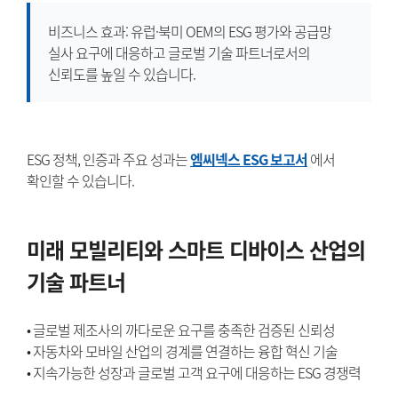
비즈니스 효과: 유럽·북미 OEM의 ESG 평가와 공급망
실사 요구에 대응하고 글로벌 기술 파트너로서의
신뢰도를 높일 수 있습니다.
ESG 정책, 인증과 주요 성과는
엠씨넥스 ESG 보고서
에서
확인할 수 있습니다.
미래 모빌리티와 스마트 디바이스 산업의
기술 파트너
• 글로벌 제조사의 까다로운 요구를 충족한 검증된 신뢰성
• 자동차와 모바일 산업의 경계를 연결하는 융합 혁신 기술
• 지속가능한 성장과 글로벌 고객 요구에 대응하는 ESG 경쟁력