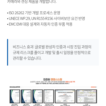
카메라와 센싱 제품을 개발합니다.
• ISO 26262 기반 개발 프로세스 운영
• UNECE WP.29, UN R155·R156 사이버보안 요건 반영
• EMC·EMI 대응 설계와 자동차 인증 부품 적용
비즈니스 효과: 글로벌 완성차 인증과 시장 진입 과정의
규제 리스크를 줄이고 개발 및 출시 일정을 안정적으로
관리할 수 있습니다.