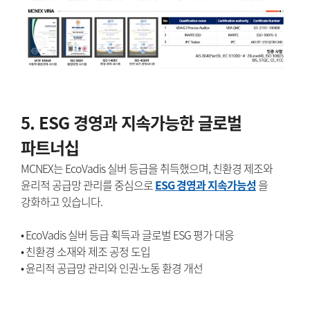
5. ESG 경영과 지속가능한 글로벌
파트너십
MCNEX는 EcoVadis 실버 등급을 취득했으며, 친환경 제조와
윤리적 공급망 관리를 중심으로
ESG 경영과 지속가능성
을
강화하고 있습니다.
• EcoVadis 실버 등급 획득과 글로벌 ESG 평가 대응
• 친환경 소재와 제조 공정 도입
• 윤리적 공급망 관리와 인권·노동 환경 개선