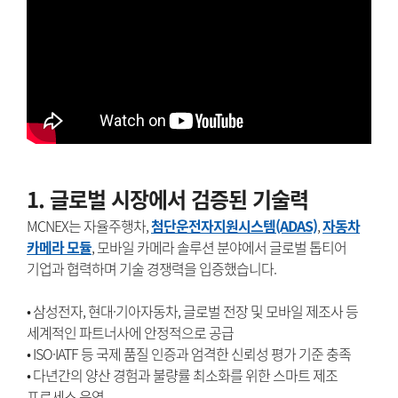
1. 글로벌 시장에서 검증된 기술력
MCNEX는 자율주행차,
첨단운전자지원시스템(ADAS)
,
자동차
카메라 모듈
, 모바일 카메라 솔루션 분야에서 글로벌 톱티어
기업과 협력하며 기술 경쟁력을 입증했습니다.
• 삼성전자, 현대·기아자동차, 글로벌 전장 및 모바일 제조사 등
세계적인 파트너사에 안정적으로 공급
• ISO·IATF 등 국제 품질 인증과 엄격한 신뢰성 평가 기준 충족
• 다년간의 양산 경험과 불량률 최소화를 위한 스마트 제조
프로세스 운영