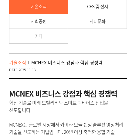
기술소식
CES 및 전시
사회공헌
사내문화
기타
기술소식
MCNEX 비즈니스 강점과 핵심 경쟁력
DATE 2025-11-13
MCNEX 비즈니스 강점과 핵심 경쟁력
혁신 기술로 미래 모빌리티와 스마트 디바이스 산업을
선도합니다.
MCNEX는 글로벌 시장에서 카메라 모듈·센싱 솔루션·영상처리
기술을 선도하는 기업입니다. 20년 이상 축적한 융합 기술