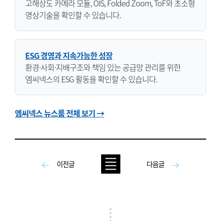
고해상도 카메라 모듈, OIS, Folded Zoom, ToF와 초소형
영상기술을 확인할 수 있습니다.
ESG 경영과 지속가능한 성장
환경·사회·지배구조와 책임 있는 공급망 관리를 위한
엠씨넥스의 ESG 활동을 확인할 수 있습니다.
엠씨넥스 뉴스룸 전체 보기 →
이전글
다음글