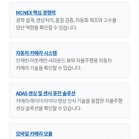
MCNEX 핵심 경쟁력
광학 설계, 영상처리, 품질 검증, 자동화 제조와 고수율
양산 역량을 확인할 수 있습니다.
자동차 카메라 시스템
인캐빈·아웃캐빈·서라운드 뷰와 자율주행용 자동차
카메라 기술을 확인할 수 있습니다.
ADAS 센싱 및 센서 퓨전 솔루션
카메라·레이더·라이다·영상 인식 기술을 융합한 자율주행
센싱 솔루션을 확인할 수 있습니다.
모바일 카메라 모듈