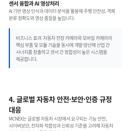
센서 융합과 AI 영상처리
AI 기반 영상 인식과 데이터 분석을 활용해 주행 안전성, 객체
분류 정확도와 영상 품질을 높입니다.
비즈니스 효과: 자동차 전장 카메라와 모바일 카메라의
핵심 부품 및 모듈 기술을 동시에 개발·양산해 산업 간
시너지를 창출하고 센서 간 정합성이 높은 시스템을
제공합니다.
4. 글로벌 자동차 안전·보안·인증 규정
대응
MCNEX는 글로벌 자동차 시장에서 요구되는 기능 안전,
사이버보안, 전자파 적합성과 신뢰성 기준을 고려해 자동차