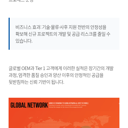
비즈니스 효과: 기술·물류·사후 지원 전반의 안정성을
확보해 신규 프로젝트의 개발 및 공급 리스크를 줄일 수
있습니다.
글로벌 OEM과 Tier 1 고객에게 이러한 실적은 장기간의 개발
과정, 엄격한 품질 승인과 양산 이후의 안정적인 공급을
뒷받침하는 신뢰 기반이 됩니다.