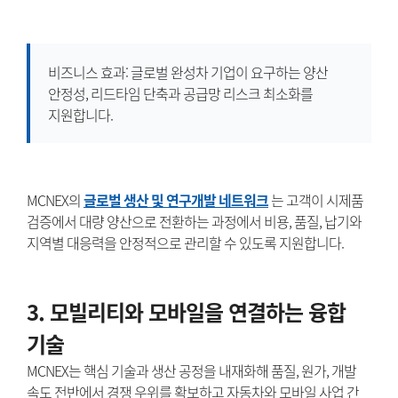
비즈니스 효과: 글로벌 완성차 기업이 요구하는 양산
안정성, 리드타임 단축과 공급망 리스크 최소화를
지원합니다.
MCNEX의
글로벌 생산 및 연구개발 네트워크
는 고객이 시제품
검증에서 대량 양산으로 전환하는 과정에서 비용, 품질, 납기와
지역별 대응력을 안정적으로 관리할 수 있도록 지원합니다.
3. 모빌리티와 모바일을 연결하는 융합
기술
MCNEX는 핵심 기술과 생산 공정을 내재화해 품질, 원가, 개발
속도 전반에서 경쟁 우위를 확보하고 자동차와 모바일 사업 간