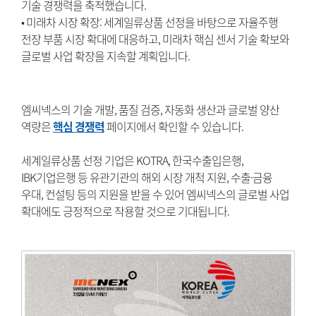
기술 경쟁력을 축적했습니다.
• 미래차 시장 확장: 세계일류상품 선정을 바탕으로 자율주행
전장 부품 시장 확대에 대응하고, 미래차 핵심 센서 기술 확보와
글로벌 사업 확장을 지속할 계획입니다.
엠씨넥스의 기술 개발, 품질 검증, 자동화 생산과 글로벌 양산
역량은
핵심 경쟁력
페이지에서 확인할 수 있습니다.
세계일류상품 선정 기업은 KOTRA, 한국수출입은행,
IBK기업은행 등 유관기관의 해외 시장 개척 지원, 수출·금융
우대, 컨설팅 등의 지원을 받을 수 있어 엠씨넥스의 글로벌 사업
확대에도 긍정적으로 작용할 것으로 기대됩니다.