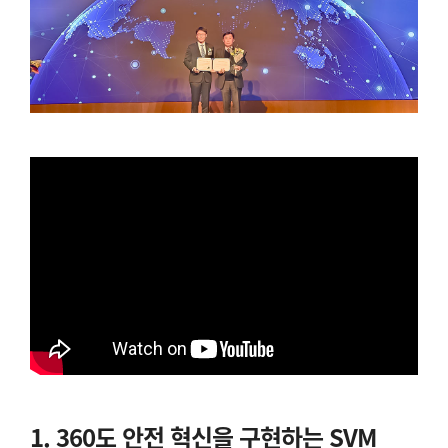
1. 360도 안전 혁신을 구현하는 SVM