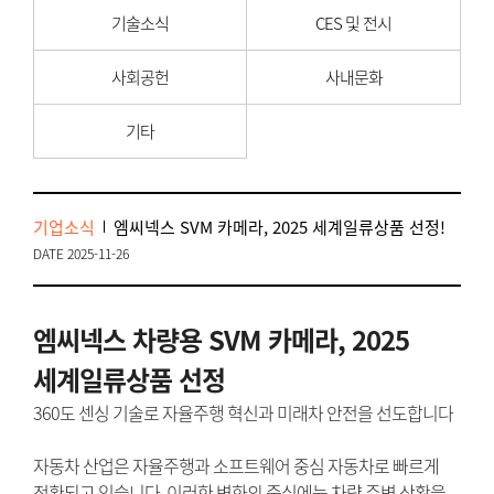
기술소식
CES 및 전시
사회공헌
사내문화
기타
기업소식
엠씨넥스 SVM 카메라, 2025 세계일류상품 선정!
DATE 2025-11-26
엠씨넥스 차량용 SVM 카메라, 2025
세계일류상품 선정
360도 센싱 기술로 자율주행 혁신과 미래차 안전을 선도합니다
자동차 산업은 자율주행과 소프트웨어 중심 자동차로 빠르게
전환되고 있습니다. 이러한 변화의 중심에는 차량 주변 상황을