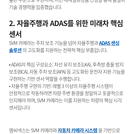
기술 경쟁력을 입증했습니다.
2. 자율주행과 ADAS를 위한 미래차 핵심
센서
SVM 카메라는 주차 보조 기능을 넘어 자율주행과
ADAS 센싱
솔루션
의 고도화를 지원하는 전략적 핵심 부품입니다.
• ADAS의 핵심 구성요소: 차선 유지 보조(LKA), 후측방 충돌 방지
보조(BCA), 자동 주차 보조(APA) 등 고도화된 운전자 지원 기능을
구현하는 기반 센서 역할을 수행합니다.
• 자율주행 구현의 기반: 레벨 3 이상의 자율주행 시스템이
안정적으로 작동하려면 차량 주변 환경을 정밀하고 포괄적으로
인지해야 하며, SVM 카메라는 이를 지원하는 차량의 핵심 시각
센서입니다.
엠씨넥스는 SVM 카메라와
자동차 카메라 시스템
을 기반으로