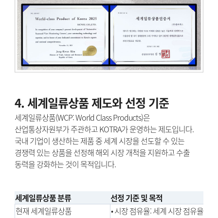
4. 세계일류상품 제도와 선정 기준
세계일류상품(WCP: World Class Products)은
산업통상자원부가 주관하고 KOTRA가 운영하는 제도입니다.
국내 기업이 생산하는 제품 중 세계 시장을 선도할 수 있는
경쟁력 있는 상품을 선정해 해외 시장 개척을 지원하고 수출
동력을 강화하는 것이 목적입니다.
세계일류상품 분류
선정 기준 및 목적
현재 세계일류상품
• 시장 점유율: 세계 시장 점유율 5위