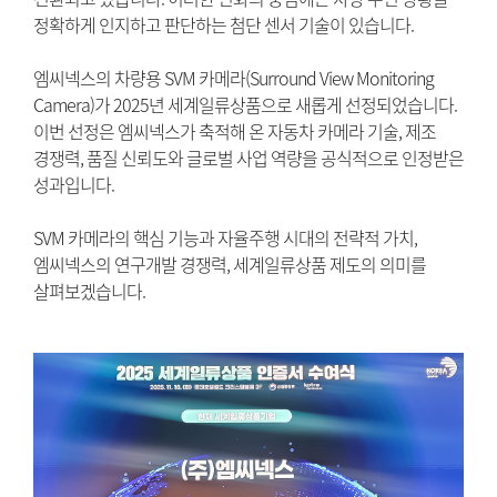
정확하게 인지하고 판단하는 첨단 센서 기술이 있습니다.
엠씨넥스의 차량용 SVM 카메라(Surround View Monitoring
Camera)가 2025년 세계일류상품으로 새롭게 선정되었습니다.
이번 선정은 엠씨넥스가 축적해 온 자동차 카메라 기술, 제조
경쟁력, 품질 신뢰도와 글로벌 사업 역량을 공식적으로 인정받은
성과입니다.
SVM 카메라의 핵심 기능과 자율주행 시대의 전략적 가치,
엠씨넥스의 연구개발 경쟁력, 세계일류상품 제도의 의미를
살펴보겠습니다.