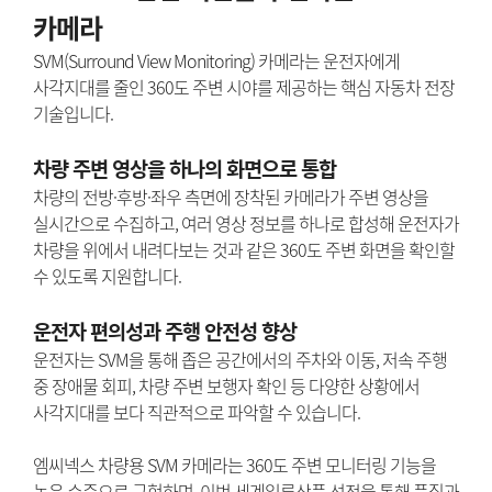
카메라
SVM(Surround View Monitoring) 카메라는 운전자에게
사각지대를 줄인 360도 주변 시야를 제공하는 핵심 자동차 전장
기술입니다.
차량 주변 영상을 하나의 화면으로 통합
차량의 전방·후방·좌우 측면에 장착된 카메라가 주변 영상을
실시간으로 수집하고, 여러 영상 정보를 하나로 합성해 운전자가
차량을 위에서 내려다보는 것과 같은 360도 주변 화면을 확인할
수 있도록 지원합니다.
운전자 편의성과 주행 안전성 향상
운전자는 SVM을 통해 좁은 공간에서의 주차와 이동, 저속 주행
중 장애물 회피, 차량 주변 보행자 확인 등 다양한 상황에서
사각지대를 보다 직관적으로 파악할 수 있습니다.
엠씨넥스 차량용 SVM 카메라는 360도 주변 모니터링 기능을
높은 수준으로 구현하며, 이번 세계일류상품 선정을 통해 품질과