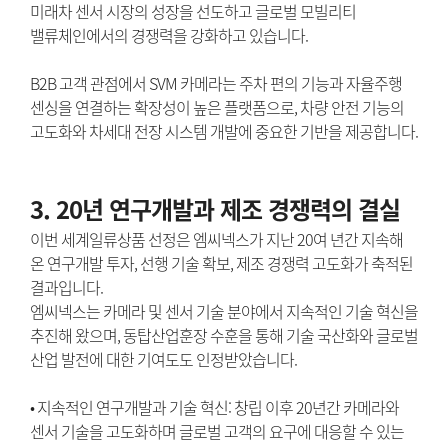
미래차 센서 시장의 성장을 선도하고 글로벌 모빌리티
밸류체인에서의 경쟁력을 강화하고 있습니다.
B2B 고객 관점에서 SVM 카메라는 주차 편의 기능과 자율주행
센싱을 연결하는 확장성이 높은 플랫폼으로, 차량 안전 기능의
고도화와 차세대 전장 시스템 개발에 중요한 기반을 제공합니다.
3. 20년 연구개발과 제조 경쟁력의 결실
이번 세계일류상품 선정은 엠씨넥스가 지난 20여 년간 지속해
온 연구개발 투자, 선행 기술 확보, 제조 경쟁력 고도화가 축적된
결과입니다.
엠씨넥스는 카메라 및 센서 기술 분야에서 지속적인 기술 혁신을
추진해 왔으며, 동탑산업훈장 수훈을 통해 기술 국산화와 글로벌
산업 발전에 대한 기여도도 인정받았습니다.
• 지속적인 연구개발과 기술 혁신: 창립 이후 20년간 카메라와
센서 기술을 고도화하며 글로벌 고객의 요구에 대응할 수 있는