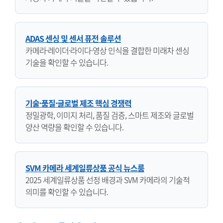
ADAS 센싱 및 센서 퓨전 솔루션
카메라·레이더·라이다·영상 인식을 결합한 미래차 센싱
기술을 확인할 수 있습니다.
기술·품질·글로벌 제조 핵심 경쟁력
정밀광학, 이미지 처리, 품질 검증, 스마트 제조와 글로벌
양산 역량을 확인할 수 있습니다.
SVM 카메라 세계일류상품 공식 뉴스룸
2025 세계일류상품 선정 배경과 SVM 카메라의 기술적
의미를 확인할 수 있습니다.