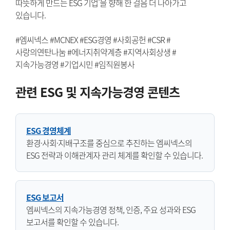
따뜻하게 만드는 ESG 기업’을 향해 한 걸음 더 나아가고
있습니다.
#엠씨넥스 #MCNEX #ESG경영 #사회공헌 #CSR #
사랑의연탄나눔 #에너지취약계층 #지역사회상생 #
지속가능경영 #기업시민 #임직원봉사
관련 ESG 및 지속가능경영 콘텐츠
ESG 경영체계
환경·사회·지배구조를 중심으로 추진하는 엠씨넥스의
ESG 전략과 이해관계자 관리 체계를 확인할 수 있습니다.
ESG 보고서
엠씨넥스의 지속가능경영 정책, 인증, 주요 성과와 ESG
보고서를 확인할 수 있습니다.