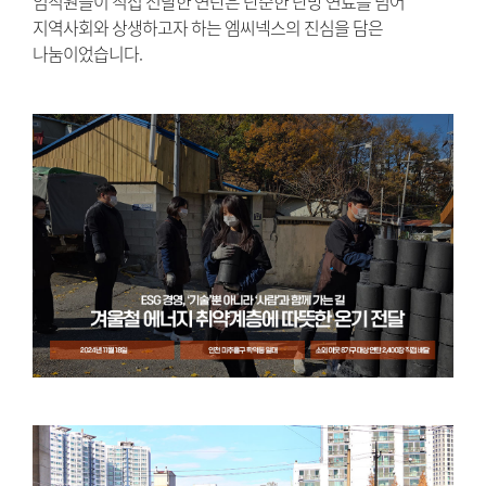
임직원들이 직접 전달한 연탄은 단순한 난방 연료를 넘어
지역사회와 상생하고자 하는 엠씨넥스의 진심을 담은
나눔이었습니다.