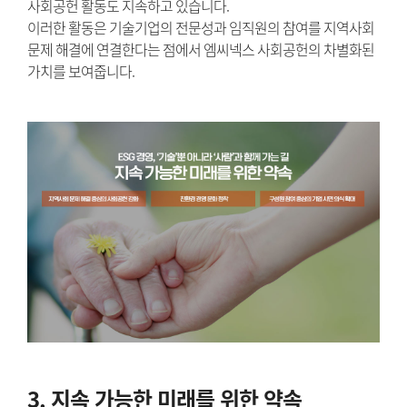
사회공헌 활동도 지속하고 있습니다.
이러한 활동은 기술기업의 전문성과 임직원의 참여를 지역사회
문제 해결에 연결한다는 점에서 엠씨넥스 사회공헌의 차별화된
가치를 보여줍니다.
3. 지속 가능한 미래를 위한 약속