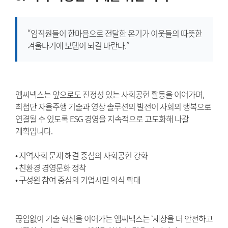
“임직원들이 한마음으로 전달한 온기가 이웃들의 따뜻한
겨울나기에 보탬이 되길 바란다.”
엠씨넥스는 앞으로도 진정성 있는 사회공헌 활동을 이어가며,
최첨단 자율주행 기술과 영상 솔루션의 발전이 사회의 행복으로
연결될 수 있도록 ESG 경영을 지속적으로 고도화해 나갈
계획입니다.
• 지역사회 문제 해결 중심의 사회공헌 강화
• 친환경 경영문화 정착
• 구성원 참여 중심의 기업시민 의식 확대
끊임없이 기술 혁신을 이어가는 엠씨넥스는 ‘세상을 더 안전하고