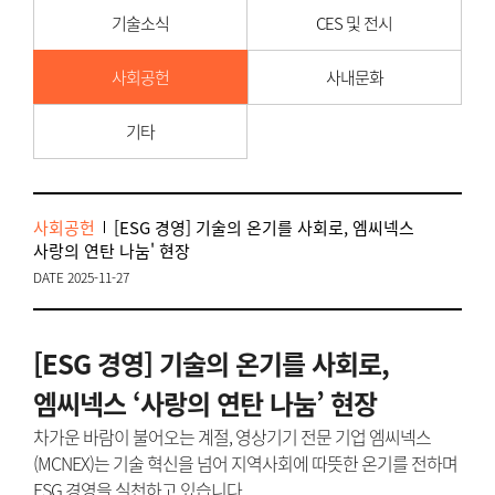
기술소식
CES 및 전시
사회공헌
사내문화
기타
사회공헌
[ESG 경영] 기술의 온기를 사회로, 엠씨넥스
사랑의 연탄 나눔' 현장
DATE 2025-11-27
[ESG 경영] 기술의 온기를 사회로,
엠씨넥스 ‘사랑의 연탄 나눔’ 현장
차가운 바람이 불어오는 계절, 영상기기 전문 기업 엠씨넥스
(MCNEX)는 기술 혁신을 넘어 지역사회에 따뜻한 온기를 전하며
ESG 경영을 실천하고 있습니다.