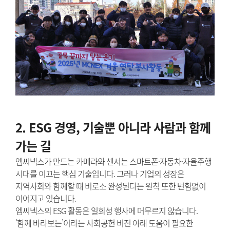
2. ESG 경영, 기술뿐 아니라 사람과 함께
가는 길
엠씨넥스가 만드는 카메라와 센서는 스마트폰·자동차·자율주행
시대를 이끄는 핵심 기술입니다. 그러나 기업의 성장은
지역사회와 함께할 때 비로소 완성된다는 원칙 또한 변함없이
이어지고 있습니다.
엠씨넥스의 ESG 활동은 일회성 행사에 머무르지 않습니다.
‘함께 바라보는’이라는 사회공헌 비전 아래 도움이 필요한