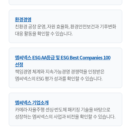
환경경영
친환경 공장 운영, 자원 효율화, 환경안전보건과 기후변화
대응 활동을 확인할 수 있습니다.
엠씨넥스 ESG AA등급 및 ESG Best Companies 100
선정
책임경영 체계와 지속가능경영 경쟁력을 인정받은
엠씨넥스의 ESG 평가 성과를 확인할 수 있습니다.
엠씨넥스 기업소개
카메라·자율주행 센싱·반도체 패키징 기술을 바탕으로
성장하는 엠씨넥스의 사업과 비전을 확인할 수 있습니다.