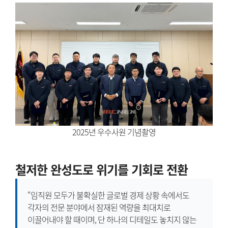
2025년 우수사원 기념촬영
철저한 완성도로 위기를 기회로 전환
“임직원 모두가 불확실한 글로벌 경제 상황 속에서도
각자의 전문 분야에서 잠재된 역량을 최대치로
이끌어내야 할 때이며, 단 하나의 디테일도 놓치지 않는