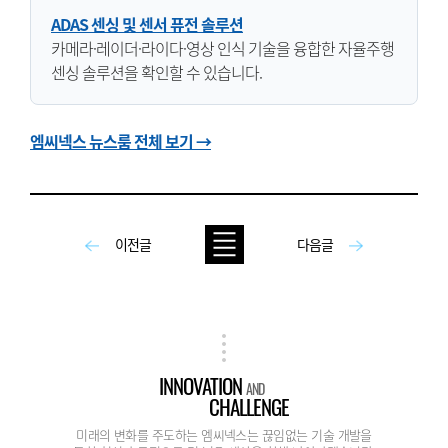
ADAS 센싱 및 센서 퓨전 솔루션
카메라·레이더·라이다·영상 인식 기술을 융합한 자율주행
센싱 솔루션을 확인할 수 있습니다.
엠씨넥스 뉴스룸 전체 보기 →
이전글
다음글
INNOVATION
AND
CHALLENGE
미래의 변화를 주도하는 엠씨넥스는 끊임없는 기술 개발을