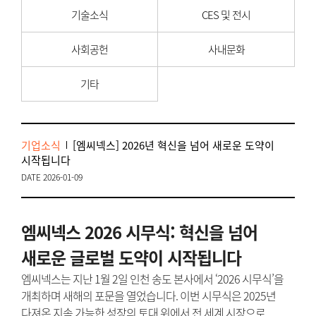
기술소식
CES 및 전시
사회공헌
사내문화
기타
기업소식
[엠씨넥스] 2026년 혁신을 넘어 새로운 도약이
시작됩니다
DATE 2026-01-09
엠씨넥스 2026 시무식: 혁신을 넘어
새로운 글로벌 도약이 시작됩니다
엠씨넥스는 지난 1월 2일 인천 송도 본사에서 ‘2026 시무식’을
개최하며 새해의 포문을 열었습니다. 이번 시무식은 2025년
다져온 지속 가능한 성장의 토대 위에서 전 세계 시장으로