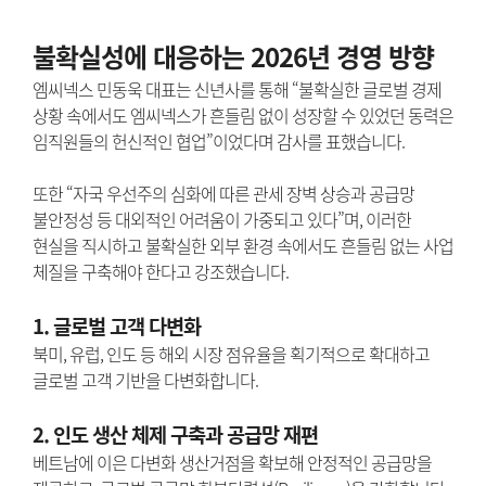
불확실성에 대응하는 2026년 경영 방향
엠씨넥스 민동욱 대표는 신년사를 통해 “불확실한 글로벌 경제
상황 속에서도 엠씨넥스가 흔들림 없이 성장할 수 있었던 동력은
임직원들의 헌신적인 협업”이었다며 감사를 표했습니다.
또한 “자국 우선주의 심화에 따른 관세 장벽 상승과 공급망
불안정성 등 대외적인 어려움이 가중되고 있다”며, 이러한
현실을 직시하고 불확실한 외부 환경 속에서도 흔들림 없는 사업
체질을 구축해야 한다고 강조했습니다.
1. 글로벌 고객 다변화
북미, 유럽, 인도 등 해외 시장 점유율을 획기적으로 확대하고
글로벌 고객 기반을 다변화합니다.
2. 인도 생산 체제 구축과 공급망 재편
베트남에 이은 다변화 생산거점을 확보해 안정적인 공급망을