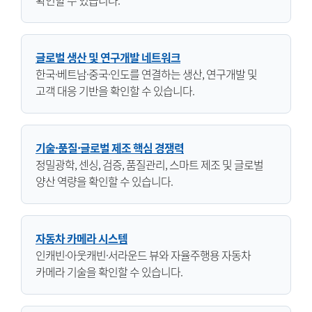
확인할 수 있습니다.
글로벌 생산 및 연구개발 네트워크
한국·베트남·중국·인도를 연결하는 생산, 연구개발 및
고객 대응 기반을 확인할 수 있습니다.
기술·품질·글로벌 제조 핵심 경쟁력
정밀광학, 센싱, 검증, 품질관리, 스마트 제조 및 글로벌
양산 역량을 확인할 수 있습니다.
자동차 카메라 시스템
인캐빈·아웃캐빈·서라운드 뷰와 자율주행용 자동차
카메라 기술을 확인할 수 있습니다.