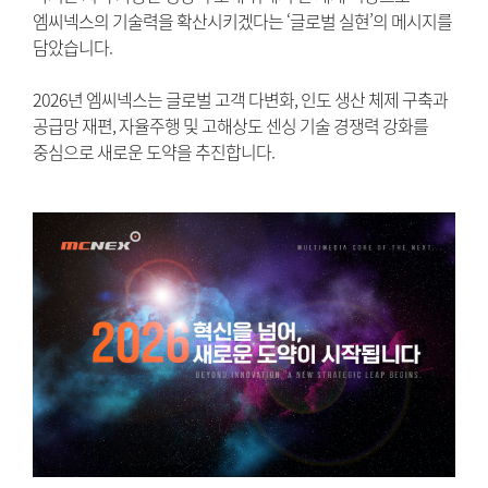
엠씨넥스의 기술력을 확산시키겠다는 ‘글로벌 실현’의 메시지를
담았습니다.
2026년 엠씨넥스는 글로벌 고객 다변화, 인도 생산 체제 구축과
공급망 재편, 자율주행 및 고해상도 센싱 기술 경쟁력 강화를
중심으로 새로운 도약을 추진합니다.