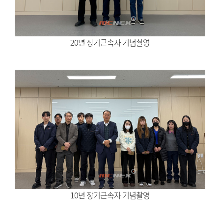
20년 장기근속자 기념촬영
10년 장기근속자 기념촬영