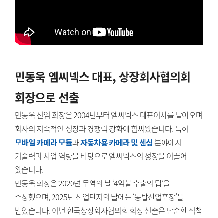
민동욱 엠씨넥스 대표, 상장회사협의회
회장으로 선출
민동욱 신임 회장은 2004년부터 엠씨넥스 대표이사를 맡아오며
회사의 지속적인 성장과 경쟁력 강화에 힘써왔습니다. 특히
모바일 카메라 모듈
과
자동차용 카메라 및 센싱
분야에서
기술력과 사업 역량을 바탕으로 엠씨넥스의 성장을 이끌어
왔습니다.
민동욱 회장은 2020년 무역의 날 ‘4억불 수출의 탑’을
수상했으며, 2025년 산업단지의 날에는 ‘동탑산업훈장’을
받았습니다. 이번 한국상장회사협의회 회장 선출은 단순한 직책