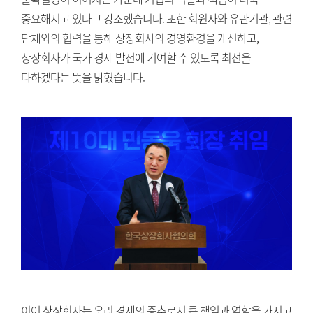
중요해지고 있다고 강조했습니다. 또한 회원사와 유관기관, 관련
단체와의 협력을 통해 상장회사의 경영환경을 개선하고,
상장회사가 국가 경제 발전에 기여할 수 있도록 최선을
다하겠다는 뜻을 밝혔습니다.
이어 상장회사는 우리 경제의 중추로서 큰 책임과 역할을 가지고