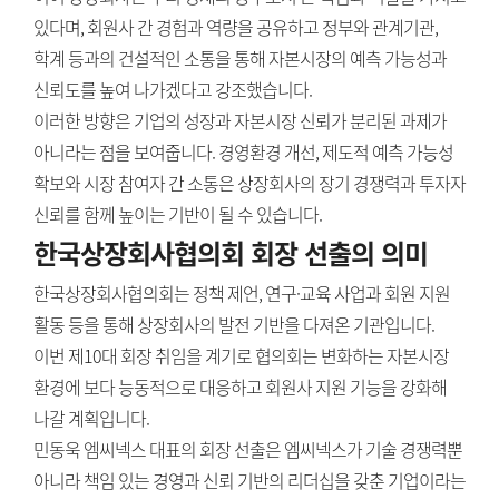
있다며, 회원사 간 경험과 역량을 공유하고 정부와 관계기관,
학계 등과의 건설적인 소통을 통해 자본시장의 예측 가능성과
신뢰도를 높여 나가겠다고 강조했습니다.
이러한 방향은 기업의 성장과 자본시장 신뢰가 분리된 과제가
아니라는 점을 보여줍니다. 경영환경 개선, 제도적 예측 가능성
확보와 시장 참여자 간 소통은 상장회사의 장기 경쟁력과 투자자
신뢰를 함께 높이는 기반이 될 수 있습니다.
한국상장회사협의회 회장 선출의 의미
한국상장회사협의회는 정책 제언, 연구·교육 사업과 회원 지원
활동 등을 통해 상장회사의 발전 기반을 다져온 기관입니다.
이번 제10대 회장 취임을 계기로 협의회는 변화하는 자본시장
환경에 보다 능동적으로 대응하고 회원사 지원 기능을 강화해
나갈 계획입니다.
민동욱 엠씨넥스 대표의 회장 선출은 엠씨넥스가 기술 경쟁력뿐
아니라 책임 있는 경영과 신뢰 기반의 리더십을 갖춘 기업이라는