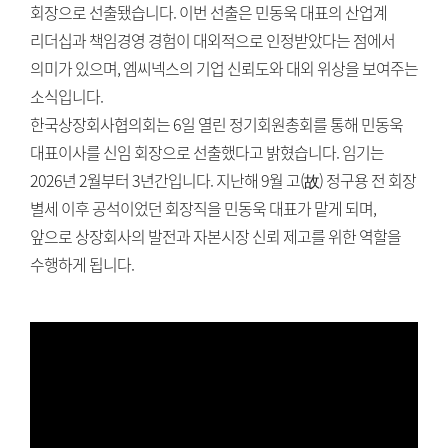
회장으로 선출됐습니다. 이번 선출은 민동욱 대표의 산업계
리더십과 책임경영 경험이 대외적으로 인정받았다는 점에서
의미가 있으며, 엠씨넥스의 기업 신뢰도와 대외 위상을 보여주는
소식입니다.
한국상장회사협의회는 6일 열린 정기회원총회를 통해 민동욱
대표이사를 신임 회장으로 선출했다고 밝혔습니다. 임기는
2026년 2월부터 3년간입니다. 지난해 9월 고(故) 정구용 전 회장
별세 이후 공석이었던 회장직을 민동욱 대표가 맡게 되며,
앞으로 상장회사의 발전과 자본시장 신뢰 제고를 위한 역할을
수행하게 됩니다.