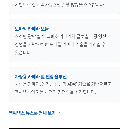
기반으로 한 지속가능경영 실행 방향을 소개합니다.
모바일 카메라 모듈
초소형 광학 설계, 고화소 카메라와 글로벌 대량 양산
경험을 기반으로 한 모바일 카메라 기술을 확인할 수
있습니다.
차량용 카메라 및 센싱 솔루션
차량용 카메라, 인캐빈 센싱과 ADAS 기술을 기반으로 한
엠씨넥스의 자동차 전장 경쟁력을 소개합니다.
엠씨넥스 뉴스룸 전체 보기 →