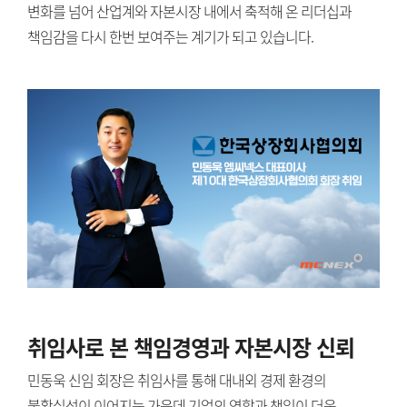
변화를 넘어 산업계와 자본시장 내에서 축적해 온 리더십과
책임감을 다시 한번 보여주는 계기가 되고 있습니다.
취임사로 본 책임경영과 자본시장 신뢰
민동욱 신임 회장은 취임사를 통해 대내외 경제 환경의
불확실성이 이어지는 가운데 기업의 역할과 책임이 더욱