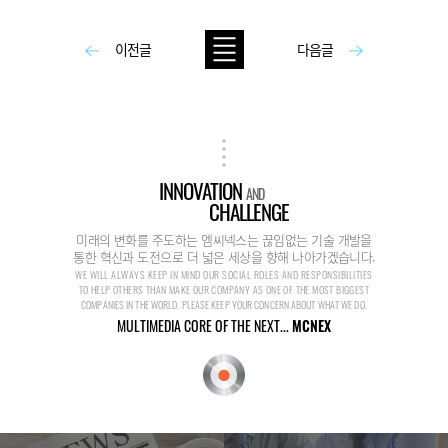
이전글
다음글
INNOVATION
AND
CHALLENGE
미래의 변화를 주도하는 엠씨넥스는 끊임없는 기술 개발을
통한 혁신과 도전으로 더 넓은 세상을 향해 나아가겠습니다.
WE WILL ALWAYS KEEP IN MIND OUR SOCIAL ROLES AND RESPONSIBILITIES
TO HELP OTHERS THAN MAKE OUR COMPANY AS ONE OF THE MOST BIGGEST
COMPANIES IN THE WORLD. PLEASE KEEP YOUR CONCERN ABOUT WHAT WE DO.
MULTIMEDIA CORE OF THE NEXT...
MCNEX