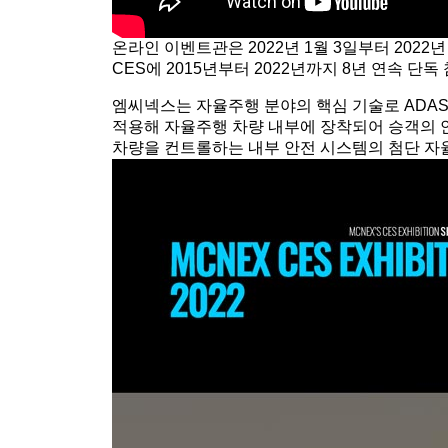
온라인 이벤트관은 2022년 1월 3일부터 202
CES에 2015년부터 2022년까지 8년 연속 
엠씨넥스는 자율주행 분야의 핵심 기술로 ADA
적용해 자율주행 차량 내부에 장착되어 승객의 안
차량을 컨트롤하는 내부 안전 시스템의 첨단 자