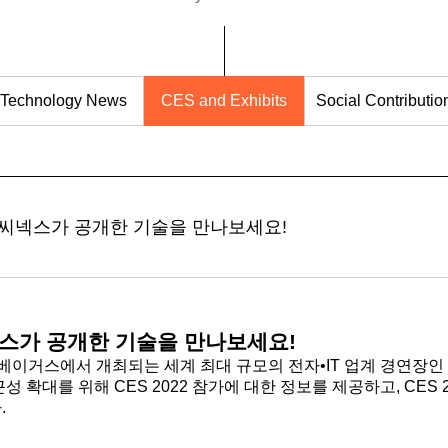
Technology News
CES and Exhibits
Social Contributio
엠씨넥스가 공개한 기술을 만나보세요!
넥스가 공개한 기술을 만나보세요!
이거스에서 개최되는 세계 최대 규모의 전자•IT 업계 경연장인 ‘C
확대를 위해 CES 2022 참가에 대한 정보를 제공하고, CES 
.