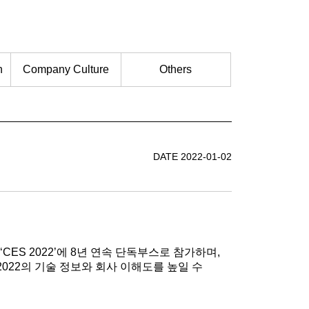
n
Company Culture
Others
DATE 2022-01-02
ES 2022’에 8년 연속 단독부스로 참가하며,
2022의 기술 정보와 회사 이해도를 높일 수