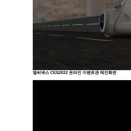
엠씨넥스 CES2022 온라인 이벤트관 메인화면