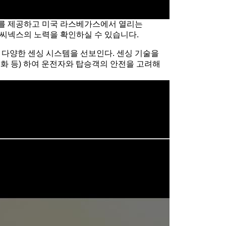
 정보를 제공하고 미국 라스베가스에서 열리는
 엠씨넥스의 노력을 확인하실 수 있습니다.
 다양한 센싱 시스템을 선보인다. 센싱 기술을
화 등) 하여 운전자와 탑승객의 안전을 고려해