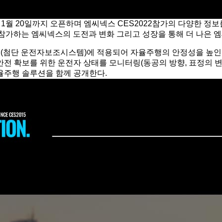
2년 1월 20일까지 오픈하며 엠씨넥스 CES2022참가의 다양한
단독 참가하는 엠씨넥스의 도전과 변화 그리고 성장을 통해 더 나은
S(첨단 운전자보조시스템)에 적용되어 자율주행의 안정성을 높인
전 확보를 위한 운전자 상태를 모니터링(동공의 방향, 표정의 변
율주행 솔루션을 함께 공개한다.