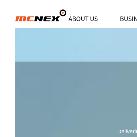
ABOUT US
BUSI
CES2022 온라인홍보관에서 엠씨
Deliver