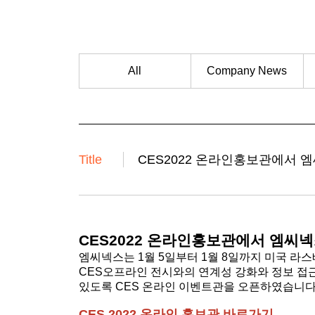
All
Company News
Title
CES2022 온라인홍보관에서 
CES2022 온라인홍보관에서 엠씨
엠씨넥스는 1월 5일부터 1월 8일까지 미국 라스베
CES오프라인 전시와의 연계성 강화와 정보 접근성 
있도록 CES 온라인 이벤트관을 오픈하였습니다
CES 2022 온라인 홍보관 바로가기