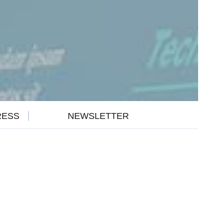
RESS
NEWSLETTER