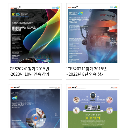
‘CES2024’ 참가 2015년
‘CES2021’ 참가 2015년
~2023년 10년 연속 참가
~2022년 8년 연속 참가