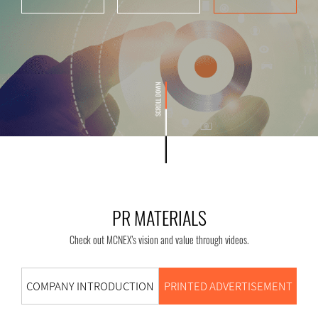
PR MATERIALS
Check out MCNEX’s vision and value through videos.
COMPANY INTRODUCTION
PRINTED ADVERTISEMENT