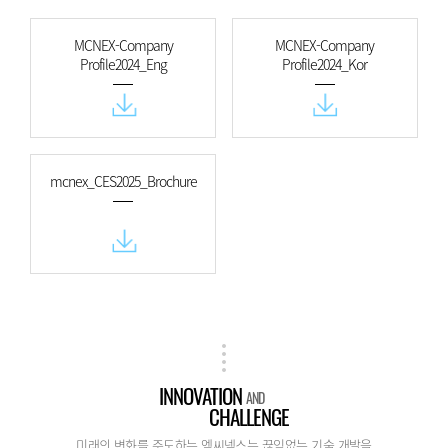
MCNEX-Company
MCNEX-Company
Profile2024_Eng
Profile2024_Kor
mcnex_CES2025_Brochure
INNOVATION
AND
CHALLENGE
미래의 변화를 주도하는 엠씨넥스는 끊임없는 기술 개발을