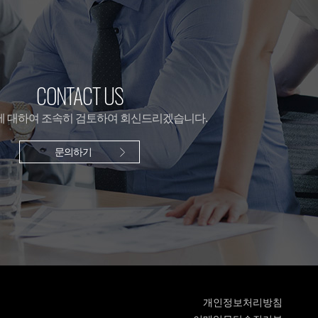
CONTACT US
 대하여 조속히 검토하여 회신드리겠습니다.
문의하기
개인정보처리방침