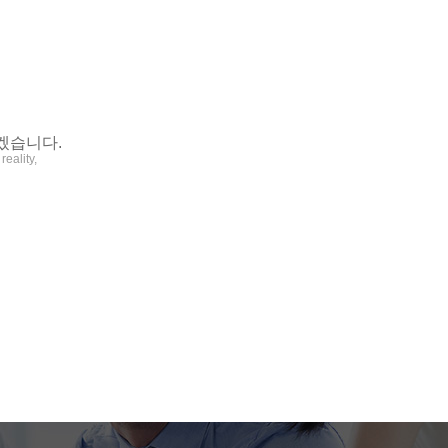
겠습니다.
eality,