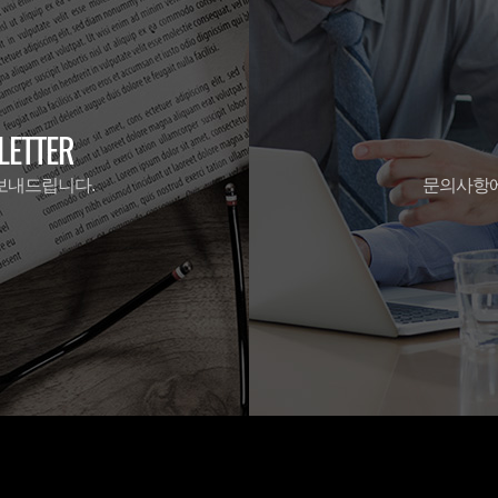
ETTER
보내드립니다.
문의사항에