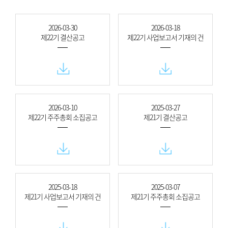
2026-03-30
2026-03-18
제22기 결산공고
제22기 사업보고서 기재의 건
2026-03-10
2025-03-27
제22기 주주총회 소집공고
제21기 결산공고
2025-03-18
2025-03-07
제21기 사업보고서 기재의 건
제21기 주주총회 소집공고