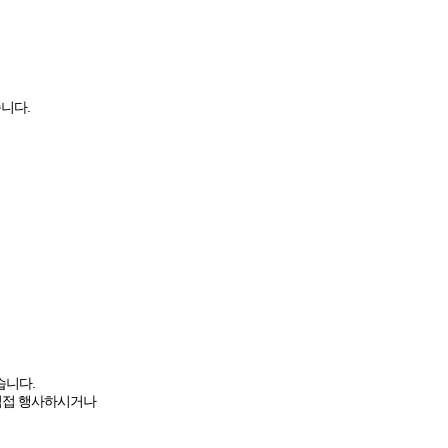
니다.
습니다.
직접 행사하시거나