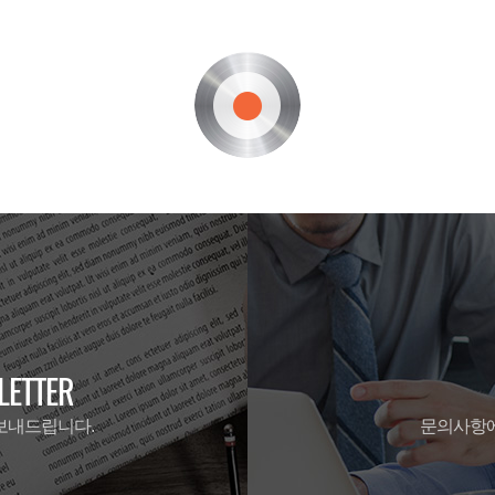
ETTER
보내드립니다.
문의사항에