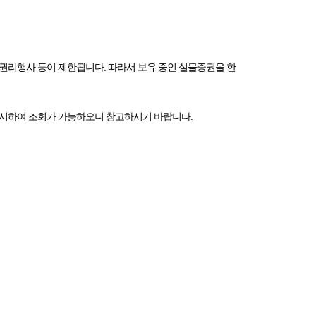
권리행사 등이 제한됩니다. 따라서 보유 중인 실물증권을 한
공시하여 조회가 가능하오니 참고하시기 바랍니다.