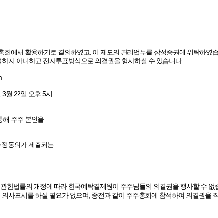
주총회에서 활용하기로 결의하였고, 이 제도의 관리업무를 삼성증권에 위탁하였습
하지 아니하고 전자투표방식으로 의결권을 행사하실 수 있습니다.
m
년 3월 22일 오후 5시
통해 주주 본인을
 수정동의가 제출되는
관한법률의 개정에 따라 한국예탁결제원이 주주님들의 의결권을 행사할 수 없
의사표시를 하실 필요가 없으며, 종전과 같이 주주총회에 참석하여 의결권을 