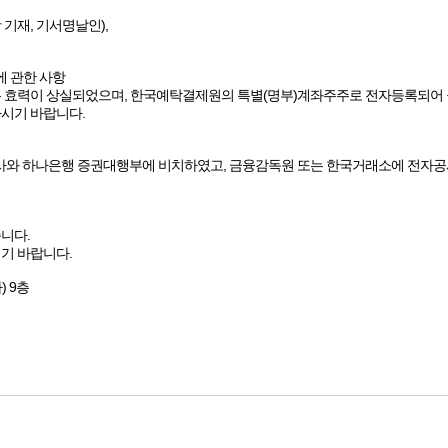
기재, 기서명날인),
에 관한 사항
권은 효력이 상실되었으며, 한국예탁결제원의 특별(명부)계좌주주로 전자등록되어 
시기 바랍니다.
 본사와 하나은행 증권대행부에 비치하였고, 금융감독원 또는 한국거래소에 전자
니다.
기 바랍니다.
 9층