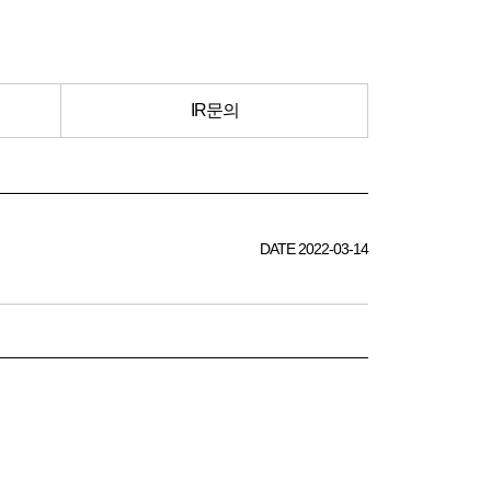
IR문의
DATE 2022-03-14