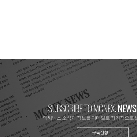
SUBSCRIBE TO MCNEX.
NEWSL
엠씨넥스 소식과 정보를 이메일로 정기적으로 
구독신청