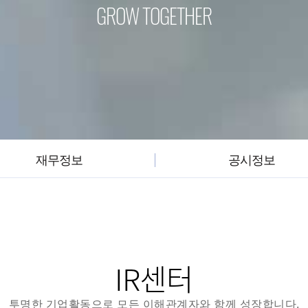
GROW TOGETHER
재무정보
공시정보
IR센터
투명한 기업활동으로 모든 이해관계자와 함께 성장합니다.