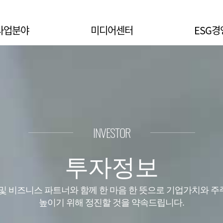
사업분야
미디어센터
ESG경
INVESTOR
투자정보
및 비즈니스 파트너와 함께 한 마음 한 뜻으로 기업가치와 
높이기 위해 정진할 것을 약속드립니다.