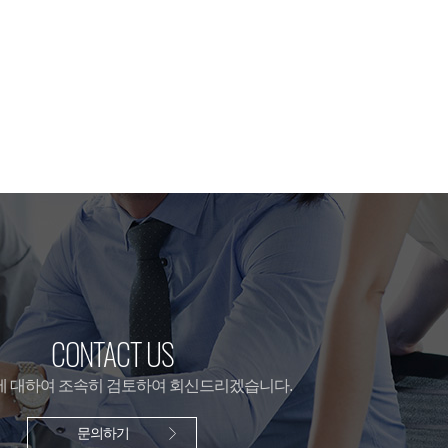
CONTACT US
 대하여 조속히 검토하여 회신드리겠습니다.
문의하기