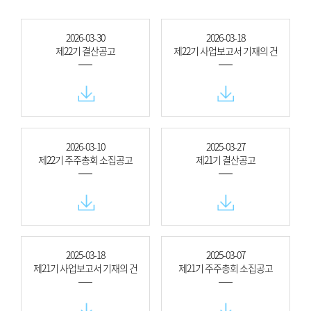
2026-03-30
2026-03-18
제22기 결산공고
제22기 사업보고서 기재의 건
2026-03-10
2025-03-27
제22기 주주총회 소집공고
제21기 결산공고
2025-03-18
2025-03-07
제21기 사업보고서 기재의 건
제21기 주주총회 소집공고