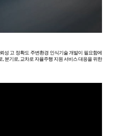
 신뢰성 고 정확도 주변환경 인식기술 개발이 필요함에
로, 분기로, 교차로 자율주행 지원 서비스 대응을 위한