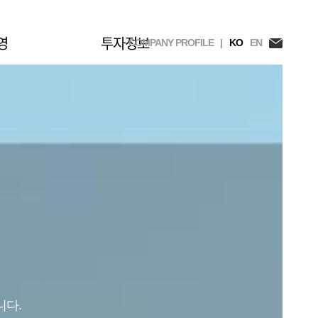
영
투자정보
COMPANY PROFILE |
KO
EN
니다.