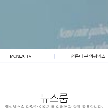
MCNEX. TV
언론이 본 엠씨넥스
뉴스룸
엠씨넥스의 다양한 이야기를 여러분과 함께 공유합니다.