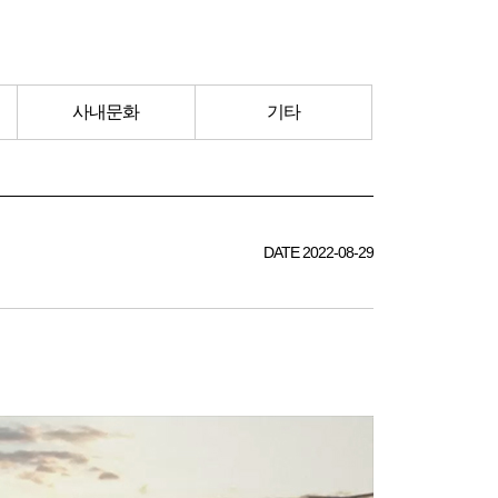
사내문화
기타
DATE 2022-08-29