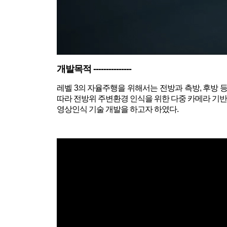
개발목적 ---------------
레벨 3의 자율주행을 위해서는 전방과 측방, 후방 
따라 전방위 주변환경 인식을 위한 다중 카메라 기반 
영상인식 기술 개발을 하고자 하였다.