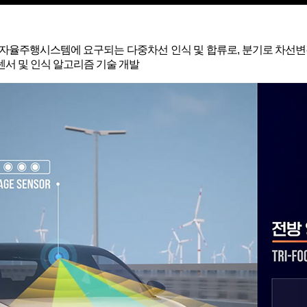
자율주행시스템에 요구되는 다중차선 인식 및 합류로, 분기로 차선변경 
센서 및 인식 알고리즘 기술 개발