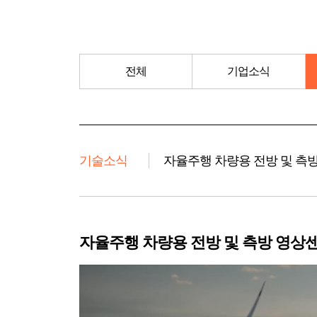
전체
기업소식
기술소식
자율주행 차량용 전방 및 측
자율주행 차량용 전방 및 측방 영상