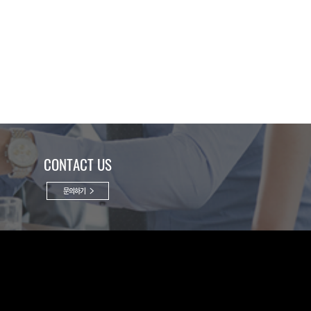
CONTACT US
문의하기