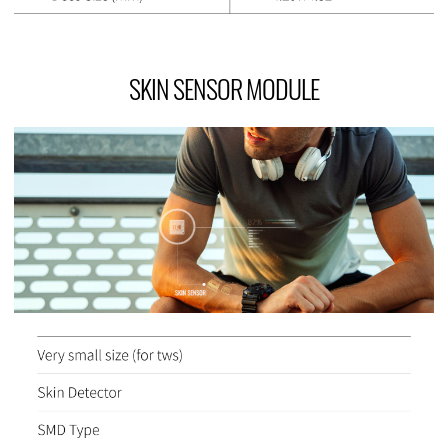
SKIN SENSOR MODULE