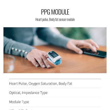
PPG MODULE
Heart pulse. Body fat sensor module