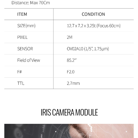
IRIS CAMERA MODULE