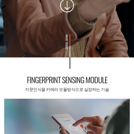
FINGERPRINT SENSING MODULE
지문인식을 카메라 모듈방식으로 실장하는 기술