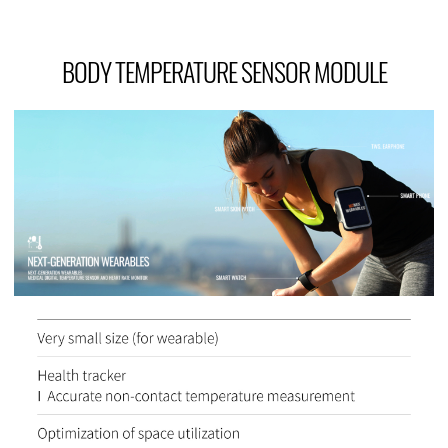
BODY TEMPERATURE SENSOR MODULE