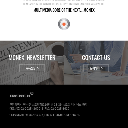
COMPANIES IN THE WORLD. PLEASE KEEP YOUR CONCERN ABOUT WHAT WE DO.
MULTIMEDIA CORE OF THE NEXT...
MCNEX
MCNEX. NEWSLETTER
CONTACT US
구독신청
문의하기
인천광역시 연수구 송도과학로16번길 13-39 송도동 엠씨넥스 타워
대표번호.02-2025- 3600 ㅣ 팩스.02-2025-3610
COPYRIGHT © MCNEX CO.,LTD ALL RIGHTS RESERVED