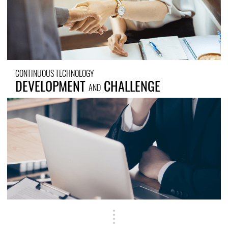
CONTINUOUS TECHNOLOGY
DEVELOPMENT
CHALLENGE
AND