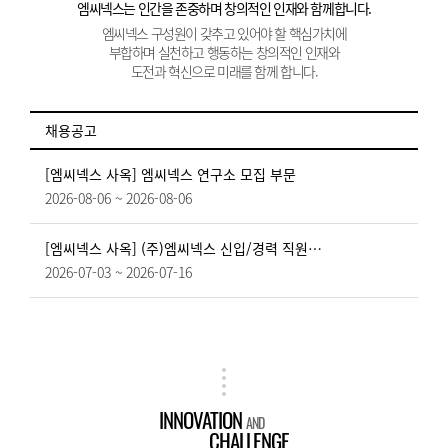
엠씨넥스는 인간을 존중하며 창의적인 인재와 함께합니다.
엠씨넥스 구성원이 갖추고 있어야 할 핵심가치에
부합하며 실천하고 행동하는 창의적인 인재와
도전과 혁신으로 미래를 함께 합니다.
채용공고
[엠씨넥스 사옥] 엠씨넥스 연구소 모집 부문
2026-08-06 ~ 2026-08-06
[엠씨넥스 사옥] (주)엠씨넥스 신입/경력 직원 채용의 건
2026-07-03 ~ 2026-07-16
INNOVATION
AND
CHALLENGE