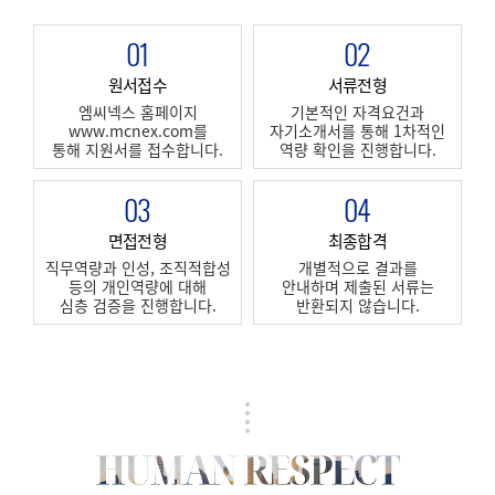
01
02
원서접수
서류전형
엠씨넥스 홈페이지
기본적인 자격요건과
www.mcnex.com를
자기소개서를 통해 1차적인
통해 지원서를 접수합니다.
역량 확인을 진행합니다.
03
04
면접전형
최종합격
직무역량과 인성, 조직적합성
개별적으로 결과를
등의 개인역량에 대해
안내하며 제출된 서류는
심층 검증을 진행합니다.
반환되지 않습니다.