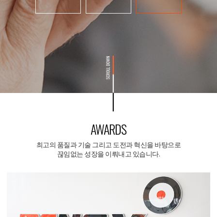
AWARDS
최고의 품질과 기술 그리고 도전과 혁신을 바탕으로
끊임없는 성장을 이뤄내고 있습니다.