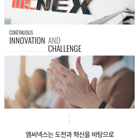
CONTINUOUS
INNOVATION
AND
CHALLENGE
엠씨넥스는 도전과 혁신을 바탕으로