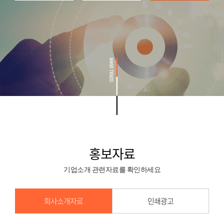
홍보자료
기업소개 관련자료를 확인하세요
회사소개자료
인쇄광고