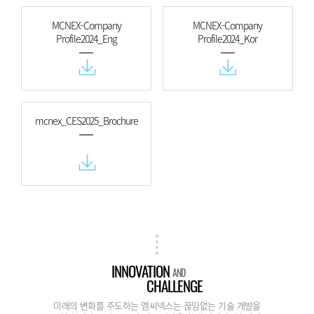
MCNEX-Company
MCNEX-Company
Profile2024_Eng
Profile2024_Kor
mcnex_CES2025_Brochure
INNOVATION
AND
CHALLENGE
미래의 변화를 주도하는 엠씨넥스는 끊임없는 기술 개발을