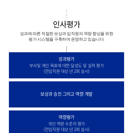
인사평가
성과에 따른 적절한 보상과 임직원의 역량 향상을 위한
평가 시스템을 구축하여 운영하고 있습니다.
성과평가
부서및 개인 목표에 대한 달성도 및 실적 평가
(전임직원 대상 년 2회 실시)
보상과 승진 그리고 역량 개발
역량평가
개인 역량 수준의 평가
(전임직원 대상 년 2회 실시)