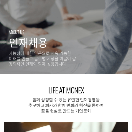
ABOUT US
인재채용
가능성에 대한 믿음으로 지속 가능한
미래를 만들고 글로벌 시장을 이끌어 갈
창의적인 인재와 함께 성장합니다
LIFE AT MCNEX
함께 성장할 수 있는 유연한 인재경영을
추구하고 회사와 함께 변화와 혁신을 통하여
꿈을 현실로 만드는 기업문화