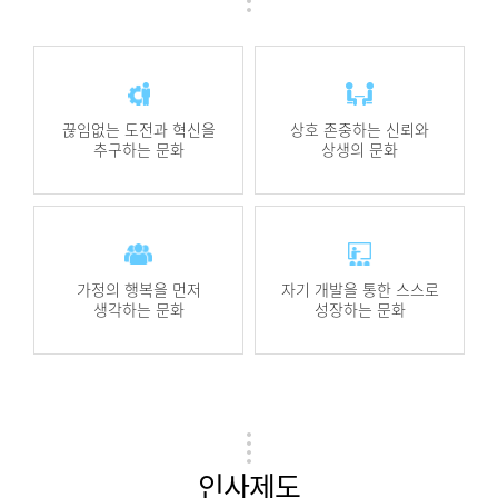
끊임없는 도전과 혁신을
상호 존중하는 신뢰와
추구하는 문화
상생의 문화
가정의 행복을 먼저
자기 개발을 통한 스스로
생각하는 문화
성장하는 문화
인사제도