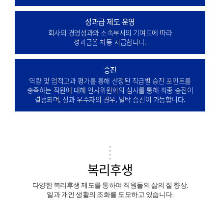
성과급 제도 운영
회사의 경영성과와 소속부서의 기여도에 따라
성과급을 차등 지급합니다.
승진
역량 및 업적고과 평가를 통해 산정된 직급별 승진 포인트를
충족하는 직원에 대해 인사위원회의 심사를 통해 최종 승진이
결정되며, 성과 우수자의 경우, 발탁 승진이 가능합니다.
복리후생
다양한 복리후생 제도를 통하여 직원들의 삶의 질 향상,
일과 개인 생활의 조화를 도모하고 있습니다.