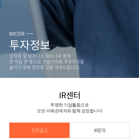
INVESTOR
투자정보
임직원 및 비즈니스 파트너와 함께
한 마음 한 뜻으로 기업가치와 주주가치를
높이기 위해 정진할 것을 약속드립니다.
IR센터
투명한 기업활동으로
모든 이해관계자와 함께 성장합니다
전자공고
IR문의