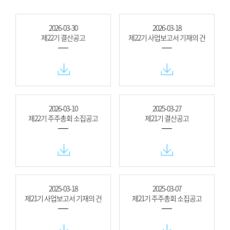
2026-03-30
2026-03-18
제22기 결산공고
제22기 사업보고서 기재의 건
2026-03-10
2025-03-27
제22기 주주총회 소집공고
제21기 결산공고
2025-03-18
2025-03-07
제21기 사업보고서 기재의 건
제21기 주주총회 소집공고