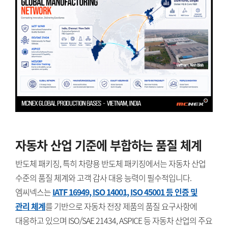
자동차 산업 기준에 부합하는 품질 체계
반도체 패키징, 특히 차량용 반도체 패키징에서는 자동차 산업
수준의 품질 체계와 고객 감사 대응 능력이 필수적입니다.
엠씨넥스는
IATF 16949, ISO 14001, ISO 45001 등 인증 및
관리 체계
를 기반으로 자동차 전장 제품의 품질 요구사항에
대응하고 있으며 ISO/SAE 21434, ASPICE 등 자동차 산업의 주요