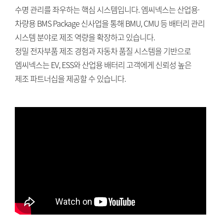
수명 관리를 좌우하는 핵심 시스템입니다. 엠씨넥스는 산업용·
차량용 BMS Package 신사업을 통해 BMU, CMU 등 배터리 관리
시스템 분야로 제조 역량을 확장하고 있습니다.
정밀 전자부품 제조 경험과 자동차 품질 시스템을 기반으로
엠씨넥스는 EV, ESS와 산업용 배터리 고객에게 신뢰성 높은
제조 파트너십을 제공할 수 있습니다.