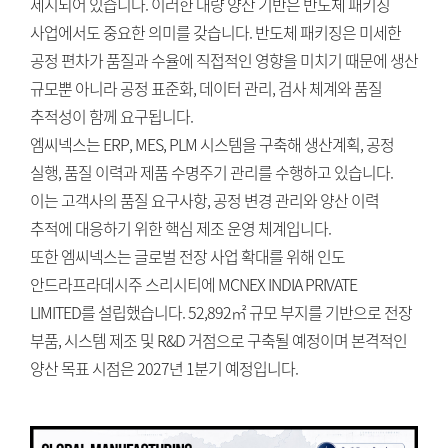
제시되어 있습니다. 이러한 대량 양산 기반은 반도체 패키징
사업에서도 중요한 의미를 갖습니다. 반도체 패키징은 미세한
공정 편차가 품질과 수율에 직접적인 영향을 미치기 때문에 생산
규모뿐 아니라 공정 표준화, 데이터 관리, 검사 체계와 품질
추적성이 함께 요구됩니다.
엠씨넥스는 ERP, MES, PLM 시스템을 구축해 생산계획, 공정
실행, 품질 이력과 제품 수명주기 관리를 수행하고 있습니다.
이는 고객사의 품질 요구사항, 공정 변경 관리와 양산 이력
추적에 대응하기 위한 핵심 제조 운영 체계입니다.
또한 엠씨넥스는 글로벌 전장 사업 확대를 위해 인도
안드라프라데시주 스리시티에 MCNEX INDIA PRIVATE
LIMITED를 설립했습니다. 52,892㎡ 규모 부지를 기반으로 전장
부품, 시스템 제조 및 R&D 거점으로 구축될 예정이며 본격적인
양산 목표 시점은 2027년 1분기 예정입니다.