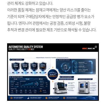
관리 체계도 강화하고 있습니다.
이러한 품질 체계는 잠재고객에게는 양산 리스크를 줄이는
기준이 되며 구매담당자에게는 안정적인 공급망 평가 요소가
됩니다. 엔지니어 관점에서는 공정 검증, 신뢰성 시험, 불량
추적과 변경 관리에 필요한 제조 기반으로 해석될 수 있습니다.