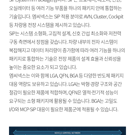
오실레이터 등 여러 기능 부품을 하나의 패키지 안에 통합하는
기술입니다. 엠씨넥스는 SiP 적용 분야로 AVN, Cluster, Cockpit
등 차량용 전장 시스템을 제시하고 있습니다.
SiP는 시스템 소형화, 고집적 설계, 신호 간섭 최소화와 저전력
구동 측면에서 장점을 갖습니다. 차량 내부의 전자 시스템이
복잡해지고 데이터 처리량이 증가함에 따라 여러 기능을 하나의
패키지로 통합하는 기술은 전장 제품의 설계 효율과 신뢰성을
높이는 중요한 요소가 되고 있습니다.
엠씨넥스는 이와 함께 LGA, QFN, BGA 등 다양한 반도체 패키지
대응 역량도 보유하고 있습니다. LGA는 박형·경량 구조와 공간
절감이 필요한 제품에 적합하며, QFN은 열적·전기적 성능이
요구되는 소형 패키지에 활용될 수 있습니다. BGA는 고밀도
I/O와 MCP·SiP 대응이 필요한 제품군에 적용될 수 있습니다.