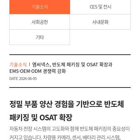
기술소식
CES 및 전시
사회공헌
사내문화
기타
기술소식
엠씨넥스, 반도체 패키징 및 OSAT 확장과
EMS·OEM·ODM 경쟁력 강화
DATE 2026-06-05
정밀 부품 양산 경험을 기반으로 반도체
패키징 및 OSAT 확장
자동차 전장 시스템의 고도화와 함께 반도체 패키징의 중요성이
커지고 있습니다. 차량용 카메라, 센서, 배터리 관리 시스템,