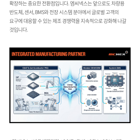
확장하는 중요한 전환점입니다. 엠씨넥스는 앞으로도 차량용
반도체, 센서, BMS와 전장 시스템 분야에서 글로벌 고객의
요구에 대응할 수 있는 제조 경쟁력을 지속적으로 강화해 나갈
것입니다.