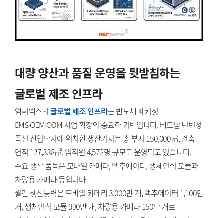
대량 양산과 품질 운영을 뒷받침하는
글로벌 제조 인프라
엠씨넥스의
글로벌 제조 인프라
는 반도체 패키징
EMS·OEM·ODM 사업 확장의 중요한 기반입니다. 베트남 닌빈성
푹선 산업단지에 위치한 생산기지는 총 부지 150,000㎡, 건축
면적 127,338㎡, 임직원 4,572명 규모로 운영되고 있습니다.
주요 생산 품목은 모바일 카메라, 액추에이터, 생체인식 모듈과
차량용 카메라 등입니다.
월간 생산능력은 모바일 카메라 3,000만 개, 액추에이터 1,100만
개, 생체인식 모듈 900만 개, 차량용 카메라 150만 개로