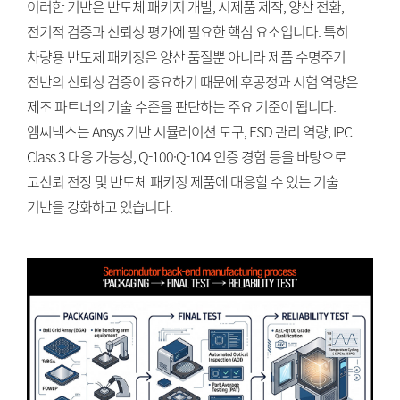
이러한 기반은 반도체 패키지 개발, 시제품 제작, 양산 전환,
전기적 검증과 신뢰성 평가에 필요한 핵심 요소입니다. 특히
차량용 반도체 패키징은 양산 품질뿐 아니라 제품 수명주기
전반의 신뢰성 검증이 중요하기 때문에 후공정과 시험 역량은
제조 파트너의 기술 수준을 판단하는 주요 기준이 됩니다.
엠씨넥스는 Ansys 기반 시뮬레이션 도구, ESD 관리 역량, IPC
Class 3 대응 가능성, Q-100·Q-104 인증 경험 등을 바탕으로
고신뢰 전장 및 반도체 패키징 제품에 대응할 수 있는 기술
기반을 강화하고 있습니다.