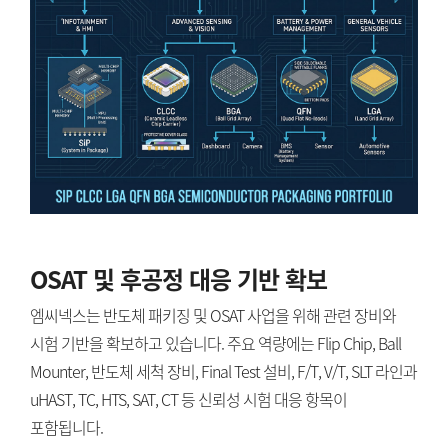
OSAT 및 후공정 대응 기반 확보
엠씨넥스는 반도체 패키징 및 OSAT 사업을 위해 관련 장비와
시험 기반을 확보하고 있습니다. 주요 역량에는 Flip Chip, Ball
Mounter, 반도체 세척 장비, Final Test 설비, F/T, V/T, SLT 라인과
uHAST, TC, HTS, SAT, CT 등 신뢰성 시험 대응 항목이
포함됩니다.