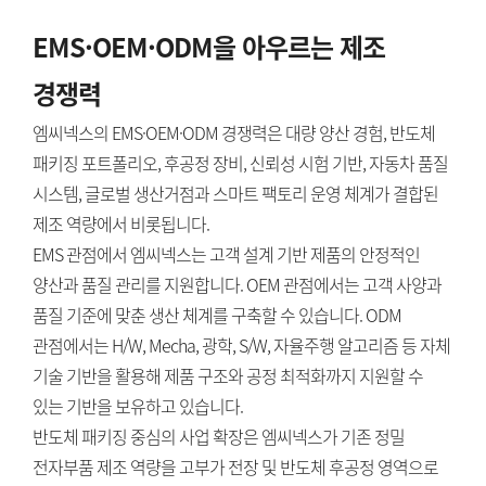
EMS·OEM·ODM을 아우르는 제조
경쟁력
엠씨넥스의 EMS·OEM·ODM 경쟁력은 대량 양산 경험, 반도체
패키징 포트폴리오, 후공정 장비, 신뢰성 시험 기반, 자동차 품질
시스템, 글로벌 생산거점과 스마트 팩토리 운영 체계가 결합된
제조 역량에서 비롯됩니다.
EMS 관점에서 엠씨넥스는 고객 설계 기반 제품의 안정적인
양산과 품질 관리를 지원합니다. OEM 관점에서는 고객 사양과
품질 기준에 맞춘 생산 체계를 구축할 수 있습니다. ODM
관점에서는 H/W, Mecha, 광학, S/W, 자율주행 알고리즘 등 자체
기술 기반을 활용해 제품 구조와 공정 최적화까지 지원할 수
있는 기반을 보유하고 있습니다.
반도체 패키징 중심의 사업 확장은 엠씨넥스가 기존 정밀
전자부품 제조 역량을 고부가 전장 및 반도체 후공정 영역으로