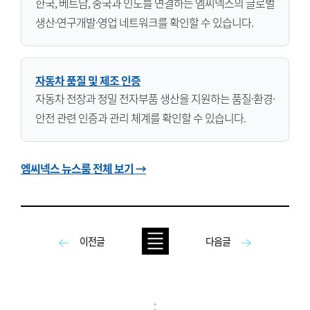
한국, 베트남, 중국과 인도를 연결하는 엠씨넥스의 글로벌
생산·연구개발·영업 네트워크를 확인할 수 있습니다.
자동차 품질 및 제조 인증
자동차 전장과 정밀 전자부품 생산을 지원하는 품질·환경·
안전 관련 인증과 관리 체계를 확인할 수 있습니다.
엠씨넥스 뉴스룸 전체 보기 →
이전글
다음글