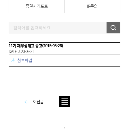
증권사리포트
IR문의
11기 재무상태표 공고(2015-03-26)
DATE 2020-02-21
첨부파일
이전글