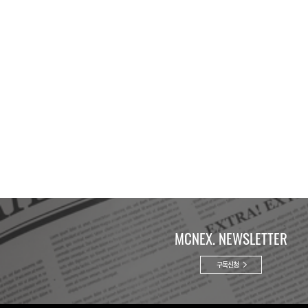
MCNEX. NEWSLETTER
구독신청