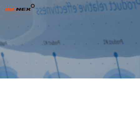
11기 재무상태표 공고(2015-03-26)