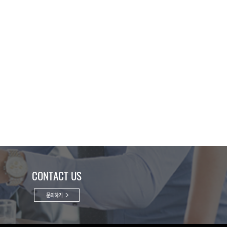
CONTACT US
문의하기