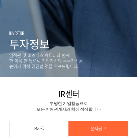
INVESTOR
투자정보
임직원 및 비즈니스 파트너와 함께
한 마음 한 뜻으로 기업가치와 주주가치를
높이기 위해 정진할 것을 약속드립니다.
IR센터
투명한 기업활동으로
모든 이해관계자와 함께 성장합니다
IR자료
전자공고