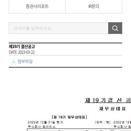
증권사리포트
IR문의
제19기 결산공고
DATE 2023-03-22
첨부파일