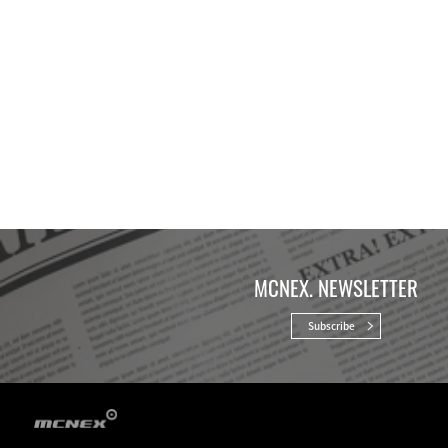
MCNEX. NEWSLETTER
Subscribe