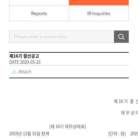
Reports
IR Inquiries
제16기 결산공고
DATE 2020-03-23
Attach
제 16 기 결 
재 무 상 
[제 16기 재무상태표]
2019년 12월 31일 현재
(단위 : 원)
201