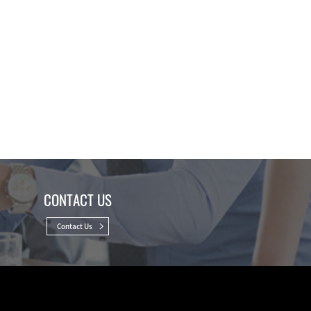
CONTACT US
Contact Us