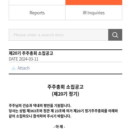
Reports
IR Inquiries
제20기 주주총회 소집공고
DATE 2024-03-11
Attach
주주총회 소집공고
(제20기 정기)
주주님의 건승과 댁내의 평안을 기원합니다.
당사는 상법 제363조와 정관 제 23조에 의거 제20기 정기주주총회를 아래와
같이 소집하오니 참석하여 주시기 바랍니다.
- 아 래 -