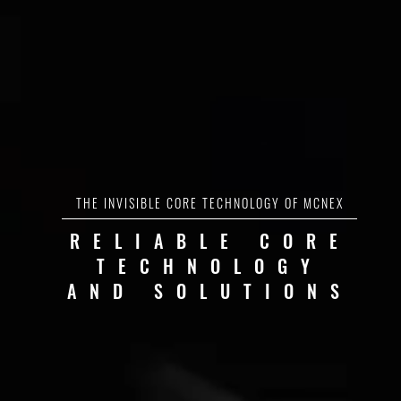
THE INVISIBLE CORE TECHNOLOGY OF MCNEX
RELIABLE CORE
TECHNOLOGY
AND SOLUTIONS