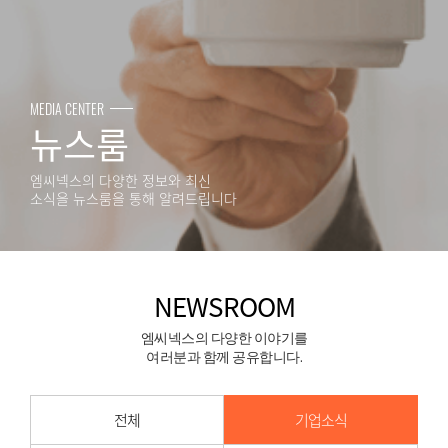
MEDIA CENTER
뉴스룸
엠씨넥스의 다양한 정보와 최신
소식을 뉴스룸을 통해 알려드립니다
NEWSROOM
엠씨넥스의 다양한 이야기를
여러분과 함께 공유합니다.
전체
기업소식