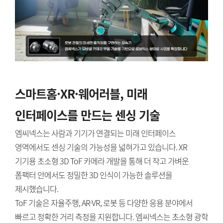
스마트홈·XR·웨어러블, 미래
인터페이스를 만드는 센싱 기술
엠씨넥스는 사람과 기기가 연결되는 미래 인터페이스
영역에서도 센싱 기술의 가능성을 넓혀가고 있습니다. XR
기기용 초소형 3D ToF 카메라 개발을 통해 더 작고 가벼운
폼팩터 안에서도 정밀한 3D 인식이 가능한 솔루션을
제시했습니다.
ToF 기술은 자율주행, AR·VR, 로봇 등 다양한 응용 분야에서
빠르고 정확한 거리 측정을 지원합니다. 엠씨넥스는 초소형 광학