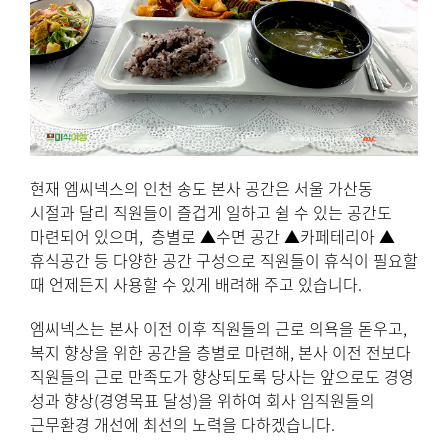
현재 엠씨넥스의 인천 송도 본사 공간은 서울 가산동
시절과 달리 직원들이 즐겁게 일하고 쉴 수 있는 공간도
마련되어 있으며, 층별로 ▲수면 공간 ▲카페테리아 ▲
휴식공간 등 다양한 공간 구성으로 직원들이 휴식이 필요할
때 언제든지 사용할 수 있게 배려해 주고 있습니다.
엠씨넥스는 본사 이전 이후 직원들의 근로 의욕을 돋우고,
복지 향상을 위한 공간을 층별로 마련해, 본사 이전 전보다
직원들의 근로 만족도가 향상되도록 당사는 앞으로도 경영
성과 향상(경영목표 달성)을 위하여 회사 임직원들의
근무환경 개선에 최선의 노력을 다하겠습니다.