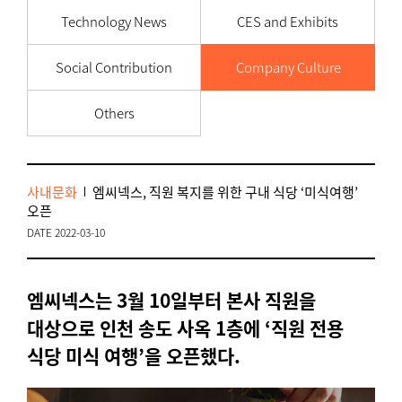
Technology News
CES and Exhibits
Social Contribution
Company Culture
Others
사내문화
엠씨넥스, 직원 복지를 위한 구내 식당 ‘미식여행’
오픈
DATE 2022-03-10
엠씨넥스는 3월 10일부터 본사 직원을
대상으로 인천 송도 사옥 1층에 ‘직원 전용
식당 미식 여행’을 오픈했다.