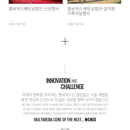
엠씨넥스베트남법인-신년행사
엠씨넥스 베트남법인-임직원
가족의날행사
2021-02-18
2021-02-18
INNOVATION
AND
CHALLENGE
미래의 변화를 주도하는 엠씨넥스는 끊임없는 기술 개발을
통한 혁신과 도전으로 더 넓은 세상을 향해 나아가겠습니다.
WE WILL ALWAYS KEEP IN MIND OUR SOCIAL ROLES AND RESPONSIBILITIES
TO HELP OTHERS THAN MAKE OUR COMPANY AS ONE OF THE MOST BIGGEST
COMPANIES IN THE WORLD. PLEASE KEEP YOUR CONCERN ABOUT WHAT WE DO.
MULTIMEDIA CORE OF THE NEXT...
MCNEX