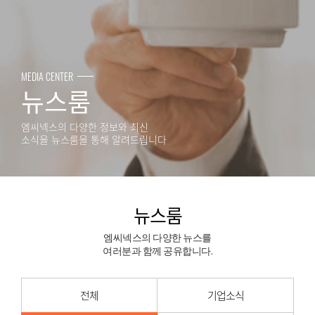
MEDIA CENTER
뉴스룸
엠씨넥스의 다양한 정보와 최신
소식을 뉴스룸을 통해 알려드립니다
뉴스룸
엠씨넥스의 다양한 뉴스를
여러분과 함께 공유합니다.
전체
기업소식