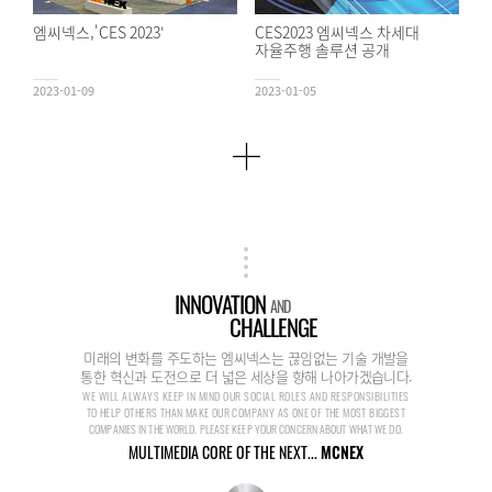
엠씨넥스,'CES 2023'
CES2023 엠씨넥스 차세대
자율주행 솔루션 공개
2023-01-09
2023-01-05
INNOVATION
AND
CHALLENGE
미래의 변화를 주도하는 엠씨넥스는 끊임없는 기술 개발을
통한 혁신과 도전으로 더 넓은 세상을 향해 나아가겠습니다.
WE WILL ALWAYS KEEP IN MIND OUR SOCIAL ROLES AND RESPONSIBILITIES
TO HELP OTHERS THAN MAKE OUR COMPANY AS ONE OF THE MOST BIGGEST
COMPANIES IN THE WORLD. PLEASE KEEP YOUR CONCERN ABOUT WHAT WE DO.
MULTIMEDIA CORE OF THE NEXT...
MCNEX