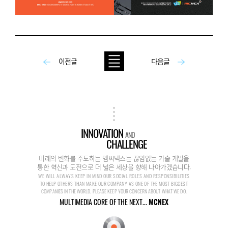
이전글
다음글
INNOVATION
AND
CHALLENGE
미래의 변화를 주도하는 엠씨넥스는 끊임없는 기술 개발을
통한 혁신과 도전으로 더 넓은 세상을 향해 나아가겠습니다.
WE WILL ALWAYS KEEP IN MIND OUR SOCIAL ROLES AND RESPONSIBILITIES
TO HELP OTHERS THAN MAKE OUR COMPANY AS ONE OF THE MOST BIGGEST
COMPANIES IN THE WORLD. PLEASE KEEP YOUR CONCERN ABOUT WHAT WE DO.
MULTIMEDIA CORE OF THE NEXT...
MCNEX