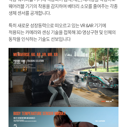
웨어러블 기기의 착용을 감지하여 베터리 소모를 줄여주는 각종
생체 센서를 공개합니다.
특히 새로운 성장동력으로 떠오르고 있는 VR &AR 기기에
적용되는 카메라와 센싱 기술을 접목해 3D 영상구현 및 인체의
동작을 인식하는 기술도 선보입니다