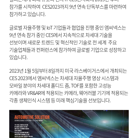
참가를 시작하여 CES2023까지 9년 연속 단독부스를 마련하여
참가하고 있습니다.
글로벌 자율주행 및 IoT 기업들과 협업을 진행 중인 엠씨넥스는
9년 연속 참가 중인 CES에서 지속적으로 차세대 기술을
선보이며 새로운 트렌드 및 혁신적인 기술로 전 세계 주요
기술업체들과 컨퍼런스에 참가하여 글로벌 기업으로 성장하고
있습니다.
2023년 1월 5일부터 8일까지 미국 라스베이거스에서 개최되는
CES 2023에서 엠씨넥스는 차세대 자율주행 영상 시스템과
모바일 분야의 차세대 폴디드 줌, TOF를 포함한 고성능
카메라와 VR&AR에 적용되는 카메라, 웨어러블 기기에 적용되는
각종 생체인식 시스템 등 미래 핵심기술을 선보입니다.