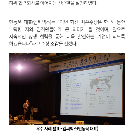
하위 협력회사로 이어지는 선순환을 실천하였다.
민동욱 대표(엠씨넥스)는 “이번 혁신 최우수상은 한 해 동안
노력한 저와 임직원들에게 큰 의미가 될 것이며, 앞으로
지속적인 상생 협력을 통해 더욱 발전하는 기업이 되도록
하겠습니다”라고 수상 소감을 전했다.
우수 사례 발표 - 엠씨넥스(민동욱 대표)