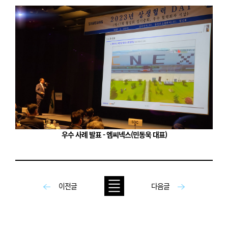
우수 사례 발표 - 엠씨넥스(민동욱 대표)
이전글
다음글