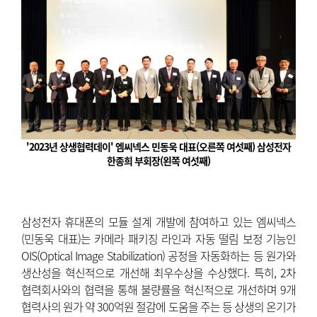
'2023년 상생협력데이' 엠씨넥스 민동욱 대표(오른쪽 여섯째) 삼성전자
한종희 부회장(왼쪽 여섯째)
삼성전자 휴대폰의 모듈 설계 개발에 참여하고 있는 엠씨넥스
(민동욱 대표)는 카메라 패키징 라인과 자동 떨림 보정 기능인
OIS(Optical Image Stabilization) 공정을 자동화하는 등 원가와
생산성을 혁신적으로 개선해 최우수상을 수상했다. 특히, 2차
협력회사와의 협력을 통해 불량률을 혁신적으로 개선하며 9개
협력사의 원가 약 300억원 절감에 도움을 주는 등 상생의 온기가