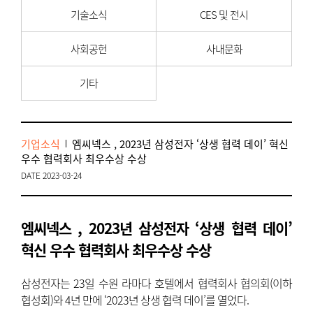
기술소식
CES 및 전시
사회공헌
사내문화
기타
기업소식
엠씨넥스 , 2023년 삼성전자 ‘상생 협력 데이’ 혁신
우수 협력회사 최우수상 수상
DATE 2023-03-24
엠씨넥스 , 2023년 삼성전자 ‘상생 협력 데이’
혁신 우수 협력회사 최우수상 수상
삼성전자는 23일 수원 라마다 호텔에서 협력회사 협의회(이하
협성회)와 4년 만에 ‘2023년 상생 협력 데이’를 열었다.