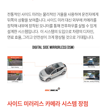
전통적인 사이드 미러는 물리적인 거울을 사용하여 운전자에게
뒤쪽의 상황을 보여줍니다. 사이드 미러 대신 외부에 카메라를
장착해 내부에 장착된 모니터를 통해 전후좌우를 살필 수 있게
설계한 시스템입니다. 이 시스템의 도입으로 차량의 디자인,
연료 효율, 그리고 안전성이 크게 향상될 것으로 기대됩니다.
사이드 미러리스 카메라 시스템 장점