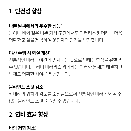
1. 안전성 향상
나쁜 날씨에서의 우수한 성능:
눈이나 비와 같은 나쁜 기상 조건에서도 미러리스 카메라는 더욱
명확한 화질을 제공하여 운전자의 안전을 보장합니다.
야간 주행 시 화질 개선:
전통적인 미러는 야간에 반사되는 빛으로 인해 눈부심을 유발할
수 있습니다. 그러나 미러리스 카메라는 이러한 문제를 해결하고
밤에도 명확한 시야를 제공합니다.
블라인드 스팟 감소:
카메라의 위치와 각도를 조절함으로써 전통적인 미러에서 볼 수
없는 블라인드 스팟을 줄일 수 있습니다.
2. 연비 효율 향상
바람 저항 감소: