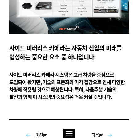
사이드 미러리스 카메라는 자동차 산업의 미래를
형성하는 중요한 요소 중 하나입니다.
사이드 미러리스 카메라 시스템은 고급 차량을 중심으로
도입되어 왔지만, 기술의 표준화와 가격 절감으로 인해 다양한
차량에 적용될 것으로 예상됩니다. 특히, 자율주행 기술의
발전과 함께 이 시스템의 중요성은 더욱 커질 것입니다.
이전글
다음글