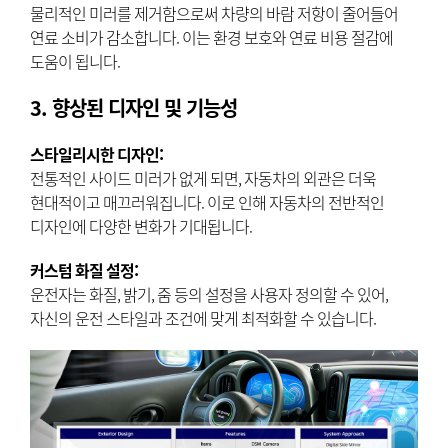
물리적인 미러를 제거함으로써 차량의 바람 저항이 줄어들어
연료 소비가 감소합니다. 이는 환경 보호와 연료 비용 절감에
도움이 됩니다.
3. 향상된 디자인 및 기능성
스타일리시한 디자인:
전통적인 사이드 미러가 없게 되면, 자동차의 외관은 더욱
현대적이고 매끄러워집니다. 이로 인해 자동차의 전반적인
디자인에 다양한 변화가 기대됩니다.
커스텀 화질 설정:
운전자는 화질, 밝기, 줌 등의 설정을 사용자 정의할 수 있어,
자신의 운전 스타일과 조건에 맞게 최적화할 수 있습니다.