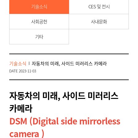
기술소식
CES 및 전시
사회공헌
사내문화
기타
기술소식
자동차의 미래, 사이드 미러리스 카메라
DATE 2023-11-03
자동차의 미래, 사이드 미러리스
카메라
DSM (Digital side mirrorless
camera )