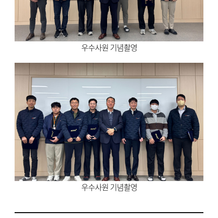
우수사원 기념촬영
​​​​​​​우수사원 기념촬영