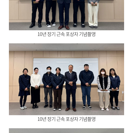
10년 장기 근속 포상자 기념촬영
10년 장기 근속 포상자 기념촬영