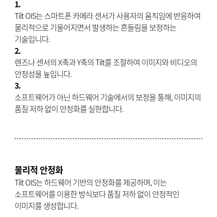
1.
Tilt OIS는 스마트폰 카메라 센서가 사용자의 움직임에 반응하여
물리적으로 기울어지면서 발생하는 흔들림을 보정하는
기술입니다.
2.
렌즈나 센서의 X축과 Y축의 Tilt를 조절하여 이미지와 비디오의
안정성을 높입니다.
3.
소프트웨어가 아닌 하드웨어 기술에서의 보정을 통해, 이미지의
품질 저하 없이 안정화를 실현합니다.
물리적 안정화
Tilt OIS는 하드웨어 기반의 안정화를 제공하며, 이는
소프트웨어를 이용한 방식보다 품질 저하 없이 안정적인
이미지를 생성합니다.