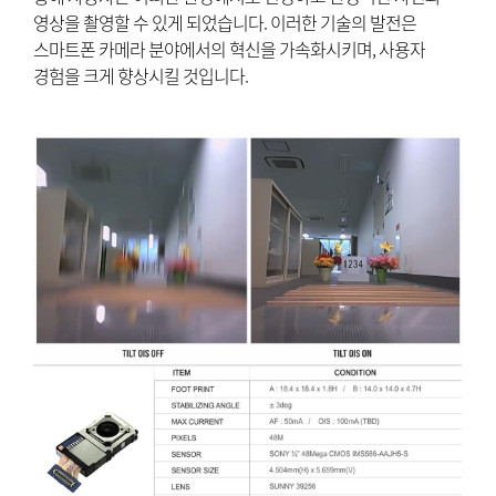
영상을 촬영할 수 있게 되었습니다. 이러한 기술의 발전은
스마트폰 카메라 분야에서의 혁신을 가속화시키며, 사용자
경험을 크게 향상시킬 것입니다.