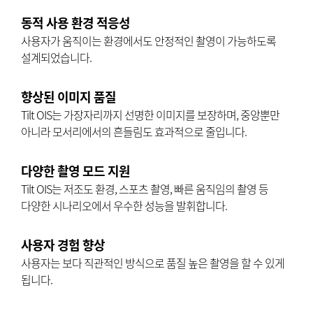
동적 사용 환경 적응성
사용자가 움직이는 환경에서도 안정적인 촬영이 가능하도록
설계되었습니다.
향상된 이미지 품질
Tilt OIS는 가장자리까지 선명한 이미지를 보장하며, 중앙뿐만
아니라 모서리에서의 흔들림도 효과적으로 줄입니다.
다양한 촬영 모드 지원
Tilt OIS는 저조도 환경, 스포츠 촬영, 빠른 움직임의 촬영 등
다양한 시나리오에서 우수한 성능을 발휘합니다.
사용자 경험 향상
사용자는 보다 직관적인 방식으로 품질 높은 촬영을 할 수 있게
됩니다.