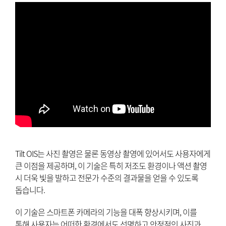
Tilt OIS는 사진 촬영은 물론 동영상 촬영에 있어서도 사용자에게
큰 이점을 제공하며, 이 기술은 특히 저조도 환경이나 액션 촬영
시 더욱 빛을 발하고 전문가 수준의 결과물을 얻을 수 있도록
돕습니다.
이 기술은 스마트폰 카메라의 기능을 대폭 향상시키며, 이를
통해 사용자는 어떠한 환경에서도 선명하고 안정적인 사진과