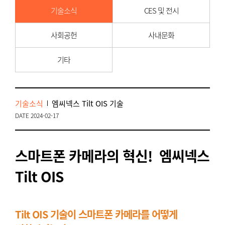
기술소식
CES 및 전시
사회공헌
사내문화
기타
기술소식
엠씨넥스 Tilt OIS 기술
DATE 2024-02-17
스마트폰 카메라의 혁신! 엠씨넥스
Tilt OIS
Tilt OIS 기술이 스마트폰 카메라를 어떻게