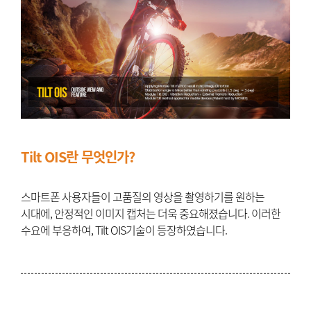
Tilt OIS란 무엇인가?
스마트폰 사용자들이 고품질의 영상을 촬영하기를 원하는
시대에, 안정적인 이미지 캡처는 더욱 중요해졌습니다. 이러한
수요에 부응하여, Tilt OIS기술이 등장하였습니다.