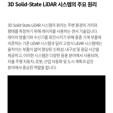
3D Solid-State LiDAR 시스템의 주요 원리
3D Solid-State LiDAR 시스템의 원리는 주변 환경의 거리와
형태를 측정하기 위해 레이저를 사용하는 센서 기술입니다.
레이저 방출기와 수신기를 회전시키기 위해 종종 기계 부품에
의존하는 기존 LiDAR 시스템과 달리 고정식 LiDAR 시스템에는
움직이는 부품이 없어 향상된 신뢰성, 내구성 및 응답 시간을
제공하고, 이러한 시스템은 다양한 응용 분야에서 사용되며,
자율 주행 자동차, 로봇, 산업 자동화 및 도시 계획과 같은
분야에서 중요한 역할을 합니다.