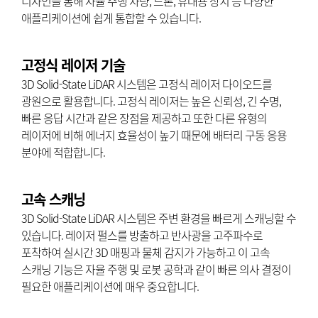
디자인을 통해 자율 주행 차량, 드론, 휴대용 장치 등 다양한
애플리케이션에 쉽게 통합할 수 있습니다.
고정식 레이저 기술
3D Solid-State LiDAR 시스템은 고정식 레이저 다이오드를
광원으로 활용합니다. 고정식 레이저는 높은 신뢰성, 긴 수명,
빠른 응답 시간과 같은 장점을 제공하고 또한 다른 유형의
레이저에 비해 에너지 효율성이 높기 때문에 배터리 구동 응용
분야에 적합합니다.
고속 스캐닝
3D Solid-State LiDAR 시스템은 주변 환경을 빠르게 스캐닝할 수
있습니다. 레이저 펄스를 방출하고 반사광을 고주파수로
포착하여 실시간 3D 매핑과 물체 감지가 가능하고 이 고속
스캐닝 기능은 자율 주행 및 로봇 공학과 같이 빠른 의사 결정이
필요한 애플리케이션에 매우 중요합니다.