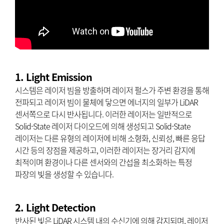
1. Light Emission
시스템은 레이저 빔을 방출하며 레이저 펄스가 주변 환경을 통해
전파되고 레이저 빔이 물체에 닿으면 에너지의 일부가 LiDAR
센서쪽으로 다시 반사됩니다. 이러한 레이저는 일반적으로
Solid-State 레이저 다이오드에 의해 생성되고 Solid-State
레이저는 다른 유형의 레이저에 비해 소형화, 신뢰성, 빠른 응답
시간 등의 장점을 제공하고, 이러한 레이저는 장거리 감지에
최적이며 환경이나 다른 센서와의 간섭을 최소화하는 특정
파장의 빛을 생성할 수 있습니다.
2. Light Detection
반사된 빛은 LiDAR 시스템 내의 수신기에 의해 감지되며, 레이저