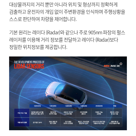
대상물까지의 거리 뿐만 아니라 위치 및 형상까지 정확하게
검출하고 운전자의 개입 없이 주변환경을 인식하며 주행상황을
스스로 판단하여 차량을 제어합니다.
기본 원리는 레이다 (Radar)와 같으나 주로 905nm 파장의 펄스
레이저를 이용해 거리 정보를 전달하고 레이다 (Radar)보다
정밀한 위치정보를 제공합니다.