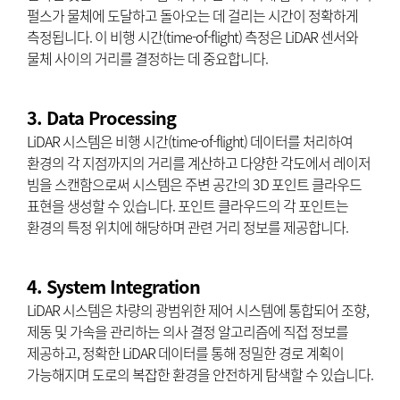
펄스가 물체에 도달하고 돌아오는 데 걸리는 시간이 정확하게
측정됩니다. 이 비행 시간(time-of-flight) 측정은 LiDAR 센서와
물체 사이의 거리를 결정하는 데 중요합니다.
3. Data Processing
LiDAR 시스템은 비행 시간(time-of-flight) 데이터를 처리하여
환경의 각 지점까지의 거리를 계산하고 다양한 각도에서 레이저
빔을 스캔함으로써 시스템은 주변 공간의 3D 포인트 클라우드
표현을 생성할 수 있습니다. 포인트 클라우드의 각 포인트는
환경의 특정 위치에 해당하며 관련 거리 정보를 제공합니다.
4. System Integration
LiDAR 시스템은 차량의 광범위한 제어 시스템에 통합되어 조향,
제동 및 가속을 관리하는 의사 결정 알고리즘에 직접 정보를
제공하고, 정확한 LiDAR 데이터를 통해 정밀한 경로 계획이
가능해지며 도로의 복잡한 환경을 안전하게 탐색할 수 있습니다.