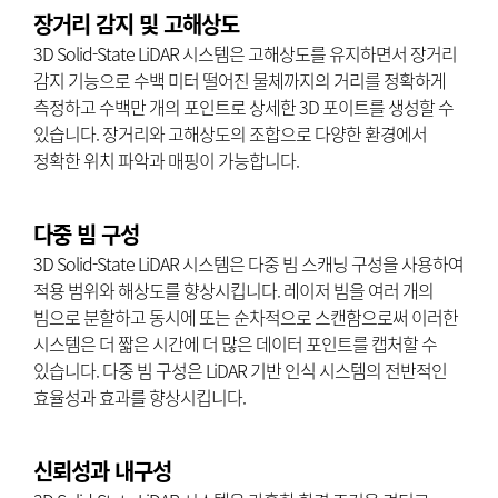
장거리 감지 및 고해상도
3D Solid-State LiDAR 시스템은 고해상도를 유지하면서 장거리
감지 기능으로 수백 미터 떨어진 물체까지의 거리를 정확하게
측정하고 수백만 개의 포인트로 상세한 3D 포이트를 생성할 수
있습니다. 장거리와 고해상도의 조합으로 다양한 환경에서
정확한 위치 파악과 매핑이 가능합니다.
다중 빔 구성
3D Solid-State LiDAR 시스템은 다중 빔 스캐닝 구성을 사용하여
적용 범위와 해상도를 향상시킵니다. 레이저 빔을 여러 개의
빔으로 분할하고 동시에 또는 순차적으로 스캔함으로써 이러한
시스템은 더 짧은 시간에 더 많은 데이터 포인트를 캡처할 수
있습니다. 다중 빔 구성은 LiDAR 기반 인식 시스템의 전반적인
효율성과 효과를 향상시킵니다.
신뢰성과 내구성