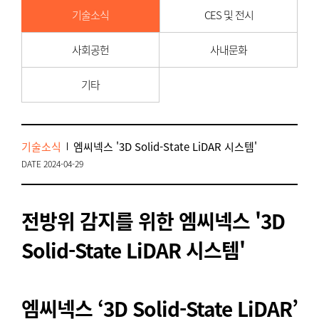
기술소식
CES 및 전시
사회공헌
사내문화
기타
기술소식
엠씨넥스 '3D Solid-State LiDAR 시스템'
DATE 2024-04-29
전방위 감지를 위한 엠씨넥스 '3D
Solid-State LiDAR 시스템'
엠씨넥스 ‘3D Solid-State LiDAR’