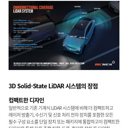
3D Solid-State LiDAR 시스템의 장점
컴팩트한 디자인
일반적으로 기존 기계식 LiDAR 시스템에 비해 더 컴팩트하고
레이저 방출기, 수신기 및 신호 처리 전자 장치를 포함한 모든
필수 구성 요소를 단일 장치 또는 패키지에 통합하고이 컴팩트한