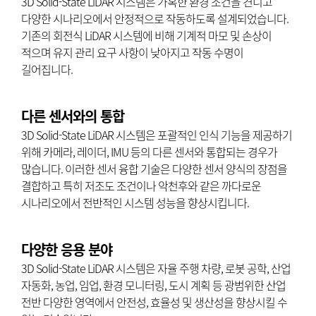
3D Solid-State LiDAR 시스템은 가혹한 환경 조건을 견디고
다양한 시나리오에서 안정적으로 작동하도록 설계되었습니다.
기존의 회전식 LiDAR 시스템에 비해 기계적 마모 및 손상이
적으며 유지 관리 요구 사항이 낮아지고 작동 수명이
길어집니다.
다른 센서와의 통합
3D Solid-State LiDAR 시스템은 포괄적인 인식 기능을 제공하기
위해 카메라, 레이더, IMU 등의 다른 센서와 통합되는 경우가
많습니다. 이러한 센서 융합 기술은 다양한 센서 양식의 장점을
결합하고 특히 저조도 조건이나 악천후와 같은 까다로운
시나리오에서 전반적인 시스템 성능을 향상시킵니다.
다양한 응용 분야
3D Solid-State LiDAR 시스템은 자율 주행 차량, 로봇 공학, 산업
자동화, 농업, 임업, 환경 모니터링, 도시 계획 등 광범위한 산업
전반 다양한 영역에서 안전성, 효율성 및 생산성을 향상시킬 수