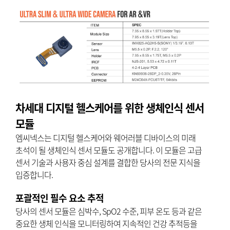
차세대 디지털 헬스케어를 위한 생체인식 센서
모듈
엠씨넥스는 디지털 헬스케어와 웨어러블 디바이스의 미래
초석이 될 생체인식 센서 모듈도 공개합니다. 이 모듈은 고급
센서 기술과 사용자 중심 설계를 결합한 당사의 전문 지식을
입증합니다.
포괄적인 필수 요소 추적
당사의 센서 모듈은 심박수, SpO2 수준, 피부 온도 등과 같은
중요한 생체 인식을 모니터링하여 지속적인 건강 추적등을