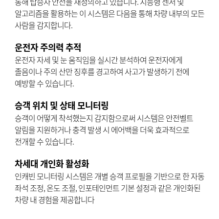
통해 탑승자 안전을 재정의하고 있습니다. 지능형 센서 및
알고리즘을 활용하는 이 시스템은 다음을 통해 차량 내부의 모든
사람을 감지합니다.
운전자 주의력 추적
운전자 자세 및 눈 움직임을 실시간 분석하여 운전자에게
졸음이나 주의 산만 징후를 경고하여 사고가 발생하기 전에
예방할 수 있습니다.
승객 위치 및 상태 모니터링
승객이 어떻게 착석했는지 감지함으로써 시스템은 안전벨트
알림을 지원하거나 충격 발생 시 에어백을 더욱 효과적으로
전개할 수 있습니다.
차세대 개인화 활성화
인캐빈 모니터링 시스템은 개별 승객 프로필을 기반으로 한 자동
좌석 조정, 온도 조절, 인포테인먼트 기본 설정과 같은 개인화된
차량 내 경험을 제공합니다