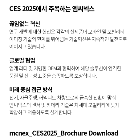
CES 2025에서 주목하는 엠씨넥스
끊임없는 혁신
연구 개발에 대한 헌신은 각각의 신제품이 모바일 및 모빌리티
이미징 기술의 한계를 뛰어넘는 기술혁신은 지속적인 발전으로
이어지고 있습니다.
글로벌 협업
업계 리더 및 저명한 OEM과 협력하여 해당 솔루션이 엄격한
품질 및 신뢰성 표준을 충족하도록 보장합니다.
미래 중심 접근 방식
전기, 자율주행, 커넥티드 차량으로의 급속한 전환에 맞춰
엠씨넥스의 센서 및 카메라 기술은 차세대 모빌리티에 맞게
확장하고 적응하도록 설계합니다
mcnex_CES2025_Brochure Download