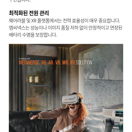
최적화된 전원 관리
웨어러블 및 XR 플랫폼에서는 전력 효율성이 매우 중요합니다.
엠씨넥스는 성능이나 이미지 품질 저하 없이 안정적이고 연장된
배터리 수명을 보장합니다.