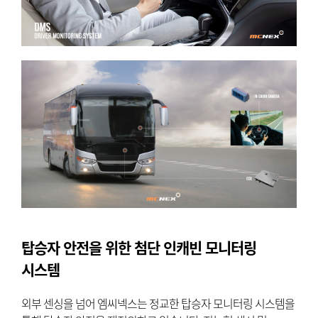
탑승자 안전을 위한 첨단 인캐빈 모니터링
시스템
외부 센싱을 넘어 엠씨넥스는 정교한 탑승자 모니터링 시스템을