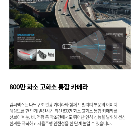
800만 화소 고화소 통합 카메라
엠씨넥스는 나노구조 편광 카메라와 함께 모빌리티 부문의 이미지
해상도를 한 단계 발전시킨 최신 800만 화소 고화소 통합 카메라를
선보이며 눈, 비, 역광 등 악조건에서도 뛰어난 인식 성능을 발휘해 센싱
한계를 극복하고 자율주행 안전성을 한 단계 높일 수 있습니다.