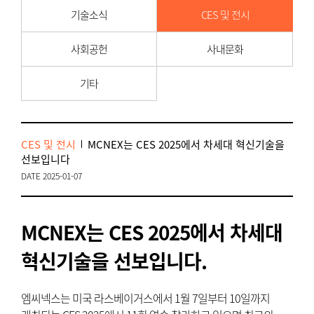
기술소식
CES 및 전시
사회공헌
사내문화
기타
CES 및 전시
MCNEX는 CES 2025에서 차세대 혁신기술을
선보입니다
DATE 2025-01-07
MCNEX는 CES 2025에서 차세대
혁신기술을 선보입니다.
엠씨넥스는 미국 라스베이거스에서 1월 7일부터 10일까지