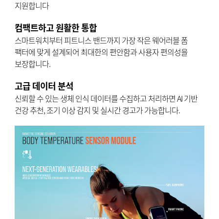
지원합니다
컴팩트하고 원활한 통합
스마트워치부터 피트니스 밴드까지 가장 작은 웨어러블 폼
팩터에 맞게 설계되어 최대한의 편안함과 사용자 편의성을
보장합니다.
고급 데이터 분석
신뢰할 수 있는 생체 인식 데이터를 수집하고 처리하면 AI 기반
건강 추천, 조기 이상 감지 및 실시간 경고가 가능합니다.