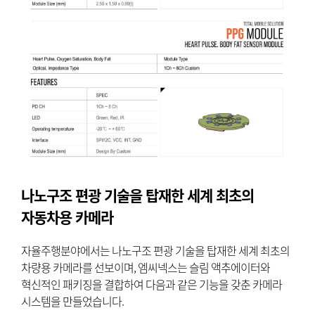
나노구조 편광 기술을 탑재한 세계 최초의
자동차용 카메라
자율주행분야에서는 나노구조 편광 기술을 탑재한 세계 최초의
차량용 카메라를 선보이며, 엠씨넥스는 슬림 액추에이터와
혁신적인 패키징을 결합하여 다음과 같은 기능을 갖춘 카메라
시스템을 만들었습니다.