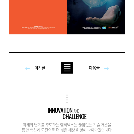
이전글
다음글
INNOVATION
AND
CHALLENGE
미래의 변화를 주도하는 엠씨넥스는 끊임없는 기술 개발을
통한 혁신과 도전으로 더 넓은 세상을 향해 나아가겠습니다.