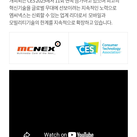
개최되는 CES 2025에서 11회 연속 참가하고 있으며 최고의
혁신기술을 글로벌 무대에 선보이려는 지속적인 노력으로
엠씨넥스는 신뢰할 수 있는 업계 리더로서 모바일과
모빌리티기술의 한계를 지속적으로 확장하고 있습니다.