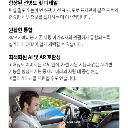
향상된 선명도 및 디테일
픽셀 밀도가 높아 번호판, 차선 표시, 도로 표지판과 같은 도로의
중요한 세부 정보를 캡처하는 데 이상적입니다.
원활한 통합
8MP 카메라는 기존 차량 아키텍처와 원활하게 통합되도록
설계되어 OEM이 쉽게 채택할 수 있습니다.
최적화된 AI 및 AR 호환성
고해상도 이미지는 객체 인식, 차선 지원 기능과 같은 AI 기반
기능을 향상시키는 동시에 미래의 차량 내 증강 현실
애플리케이션을 지원할 수도 있습니다.