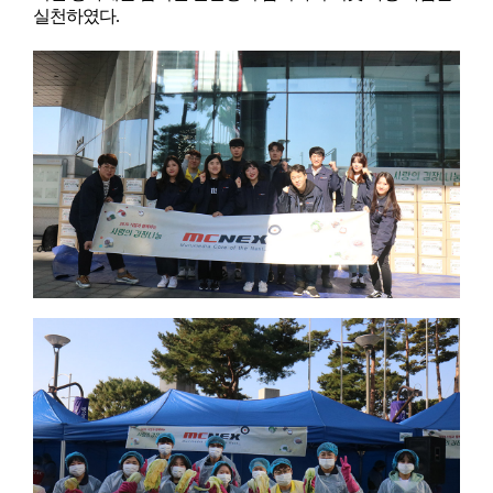
실천하였다.