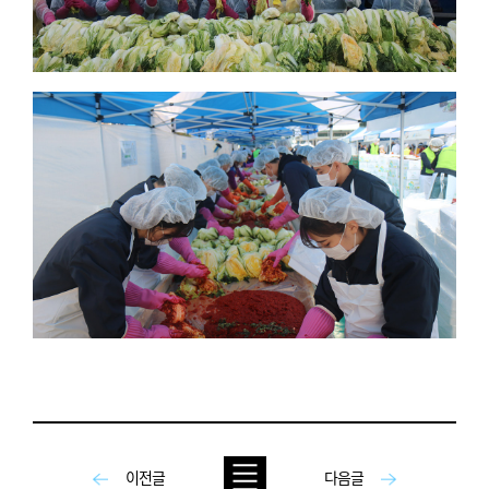
이전글
다음글