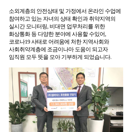
소외계층의 안전상태 및 가정에서 온라인 수업에
참여하고 있는 자녀의 상태 확인과 취약지역의
실시간 모니터링, 비대면 업무처리를 위한
화상통화 등 다양한 분야에 사용할 수있어,
코로나19 사태로 어려움에 처한 지역사회와
사회취약계층에 조금이나마 도움이 되고자
임직원 모두 뜻을 모아 기부하게 되었습니다.