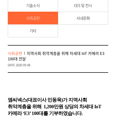
기술소식
CES 및 전시
사회공헌
사내문화
기타
사회공헌
지역사회 취약계층을 위해 차세대 IoT 카메라 E3
100대 전달
DATE 2020-05-06
엠씨넥스(대표이사 민동욱)가 지역사회
취약계층을 위해 1,200만원 상당의 차세대 IoT
카메라 ‘E3’ 100대를 기부하였습니다.