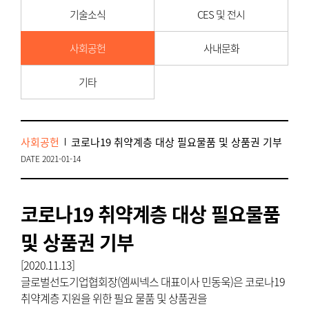
기술소식
CES 및 전시
사회공헌
사내문화
기타
사회공헌
코로나19 취약계층 대상 필요물품 및 상품권 기부
DATE 2021-01-14
코로나19 취약계층 대상 필요물품
및 상품권 기부
[2020.11.13]
글로벌선도기업협회장(엠씨넥스 대표이사 민동욱)은 코로나19
취약계층 지원을 위한 필요 물품 및 상품권을