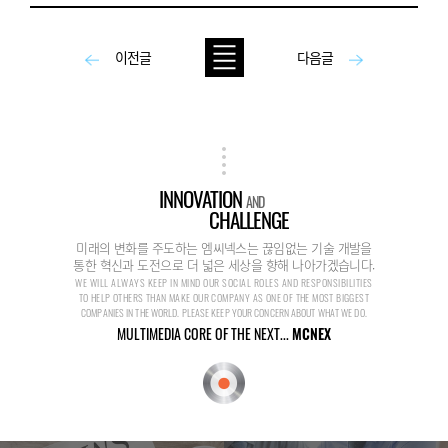
이전글
다음글
INNOVATION
AND
CHALLENGE
미래의 변화를 주도하는 엠씨넥스는 끊임없는 기술 개발을
통한 혁신과 도전으로 더 넓은 세상을 향해 나아가겠습니다.
WE WILL ALWAYS KEEP IN MIND OUR SOCIAL ROLES AND RESPONSIBILITIES
TO HELP OTHERS THAN MAKE OUR COMPANY AS ONE OF THE MOST BIGGEST
COMPANIES IN THE WORLD. PLEASE KEEP YOUR CONCERN ABOUT WHAT WE DO.
MULTIMEDIA CORE OF THE NEXT...
MCNEX