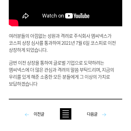
여러분들의 아낌없는 성원과 격려로 주식회사 엠씨넥스가
코스피 상장 심사를 통과하여 2021년 7월 6일 코스피로 이전
상장하게 되었습니다.
금번 이전 상장을 통하여 글로벌 기업으로 도약하려는
엠씨넥스에 더 많은 관심과 격려의 말씀 부탁드리며, 지금의
우리를 있게 해준 소중한 모든 분들에게 그 이상의 가치로
보답하겠습니다
이전글
다음글