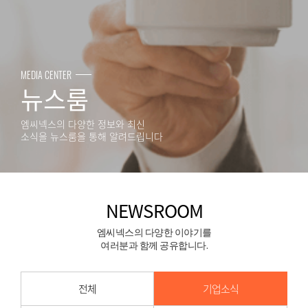
MEDIA CENTER
뉴스룸
엠씨넥스의 다양한 정보와 최신
소식을 뉴스룸을 통해 알려드립니다
NEWSROOM
엠씨넥스의 다양한 이야기를
여러분과 함께 공유합니다.
전체
기업소식