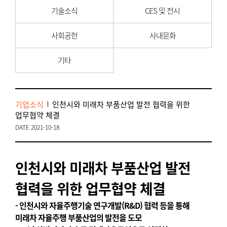
기술소식
CES 및 전시
사회공헌
사내문화
기타
기업소식
인천시와 미래차 부품산업 발전 협력을 위한
업무협약 체결
DATE 2021-10-18
인천시와 미래차 부품산업 발전
협력을 위한 업무협약 체결
- 인천시와 자율주행기술 연구개발(R&D) 협력 등을 통해
미래차 자율주행 부품산업의 발전을 도모