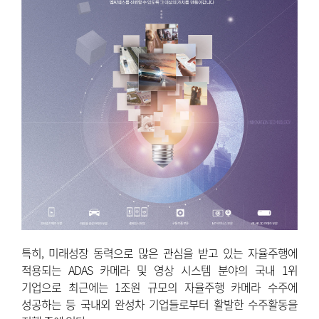
특히, 미래성장 동력으로 많은 관심을 받고 있는 자율주행에
적용되는 ADAS 카메라 및 영상 시스템 분야의 국내 1위
기업으로 최근에는 1조원 규모의 자율주행 카메라 수주에
성공하는 등 국내외 완성차 기업들로부터 활발한 수주활동을