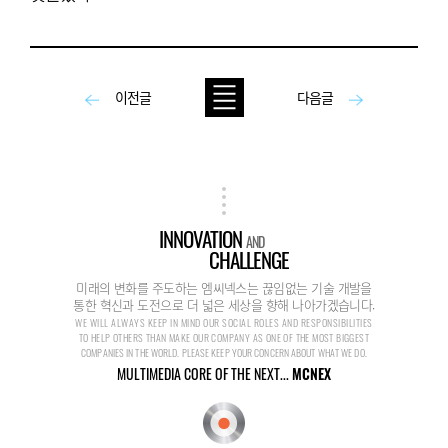
이전글
다음글
INNOVATION
AND
CHALLENGE
미래의 변화를 주도하는 엠씨넥스는 끊임없는 기술 개발을
통한 혁신과 도전으로 더 넓은 세상을 향해 나아가겠습니다.
WE WILL ALWAYS KEEP IN MIND OUR SOCIAL ROLES AND RESPONSIBILITIES
TO HELP OTHERS THAN MAKE OUR COMPANY AS ONE OF THE MOST BIGGEST
COMPANIES IN THE WORLD. PLEASE KEEP YOUR CONCERN ABOUT WHAT WE DO.
MULTIMEDIA CORE OF THE NEXT...
MCNEX