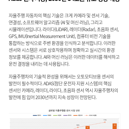
자율주행 자동차의 핵심 기술은 크게 카메라 및 센서 기술,
연결성, 소프트웨어 알고리즘 (AI 및 머신 러닝), 그리고
시뮬레이션입니다. 라이다(LiDAR), 레이더(Radar), 초음파 센서,
GPS, IMU(Inertial Measurement Unit), 컴퓨터 비전 기술을
통합하는 방식으로 주변 환경을 인식하고 분석합니다. 이러한
센서와 시스템은 서로 상호작용하며 정확하고 실시간의 환경
정보를 제공합니다. AI와 머신 러닝은 이러한 데이터를 해석하고
운전 결정을 내리는 데 사용됩니다.
자율주행차의 기술적 완성을 위해서는 오토모티브용 센서의
발전이 필수적이다. ADAS(첨단 운전자 지원 시스템)의 핵심
센서인 카메라, 레이더, 라이다, 초음파 센서 역시 자율주행차의
발전에 힘 입어 2030년까지 지속 성장이 전망된다.