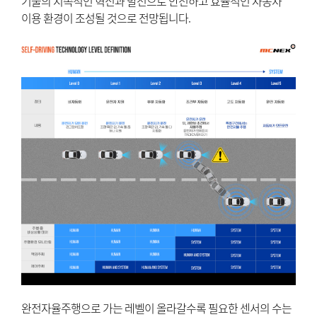
기술의 지속적인 혁신과 발전으로 안전하고 효율적인 자동차
이용 환경이 조성될 것으로 전망됩니다.
완전자율주행으로 가는 레벨이 올라갈수록 필요한 센서의 수는