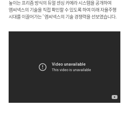
높이는 프리즘 방식의 듀얼 센싱 카메라 시스템을 공개하여
엠씨넥스의 기술을 직접 확인할 수 있도록 하여 미래 자율주행
시대를 이끌어가는 ' 엠씨넥스의 기술 경쟁력을 선보였습니다.