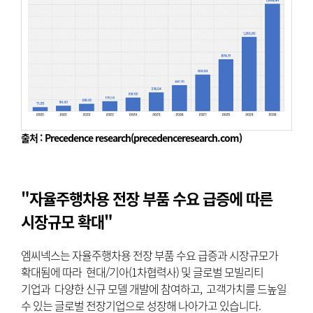
출처 : Precedence research(precedenceresearch.com)
"자율주행차용 전장 부품 수요 급증에 따른
시장규모 확대"
엠씨넥스는 자율주행차용 전장 부품 수요 급증과 시장규모가
확대됨에 따라 현대/기아(1차협력사) 및 글로벌 모빌리티
기업과 다양한 신규 모델 개발에 참여하고, 고객가치를 드높일
수 있는 글로벌 전장기업으로 성장해 나아가고 있습니다.