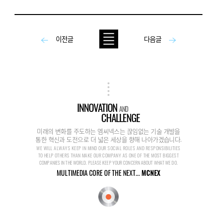
이전글
다음글
INNOVATION
AND
CHALLENGE
미래의 변화를 주도하는 엠씨넥스는 끊임없는 기술 개발을
통한 혁신과 도전으로 더 넓은 세상을 향해 나아가겠습니다.
WE WILL ALWAYS KEEP IN MIND OUR SOCIAL ROLES AND RESPONSIBILITIES
TO HELP OTHERS THAN MAKE OUR COMPANY AS ONE OF THE MOST BIGGEST
COMPANIES IN THE WORLD. PLEASE KEEP YOUR CONCERN ABOUT WHAT WE DO.
MULTIMEDIA CORE OF THE NEXT...
MCNEX