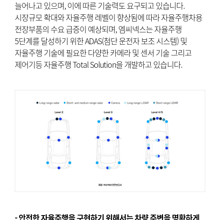
늘어나고 있으며, 이에 따른 기술력도 요구되고 있습니다.
시장규모 확대와 자율주행 레벨이 향상됨에 따라 자율주행차용
전장부품의 수요 급증이 예상되며, 엠씨넥스는 자율주행
5단계를 달성하기 위한 ADAS(첨단 운전자 보조 시스템) 및
자율주행 기술에 필요한 다양한 카메라 및 센서 기술 그리고
제어기등 자율주행 Total Solution을 개발하고 있습니다.
- 안전한 자율주행을 구현하기 위해서는 차량 주변을 명확하게