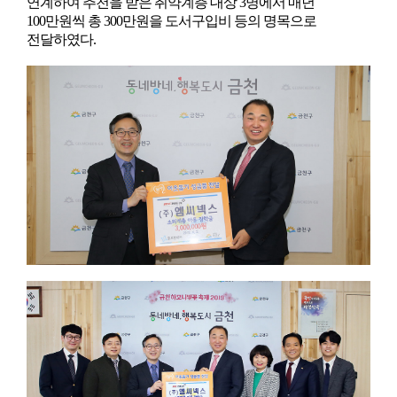
연계하여 추천을 받은 취약계층 대상 3명에서 매년
100만원씩 총 300만원을 도서구입비 등의 명목으로
전달하였다.