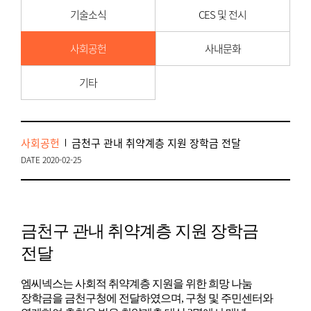
기술소식
CES 및 전시
사회공헌
사내문화
기타
사회공헌
금천구 관내 취약계층 지원 장학금 전달
DATE 2020-02-25
금천구 관내 취약계층 지원 장학금
전달
엠씨넥스는 사회적 취약계층 지원을 위한 희망 나눔
장학금을 금천구청에 전달하였으며, 구청 및 주민센터와