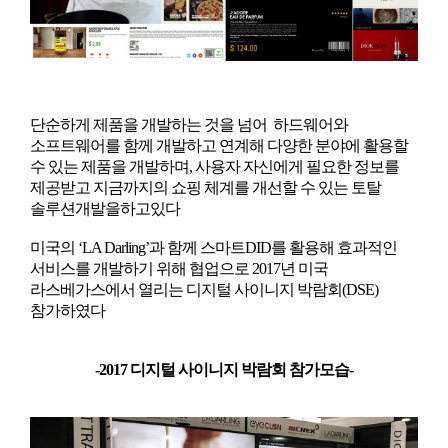
단순하게 제품을 개발하는 것을 넘어 하드웨어와
소프트웨어를 함께 개발하고 연계해 다양한 분야에 활용할
수 있는 제품을 개발하며, 사용자 자신에게 필요한 정보를
제공받고 지금까지의 쇼핑 체계를 개선할 수 있는 토탈
솔루션개발을하고있다
미국의 ‘LA Darling’과 함께 스마트DID를 활용해 효과적인
서비스를 개발하기 위해 협업으로 2017년 미국
라스베가스에서 열리는 디지털 사이니지 박람회(DSE)
참가하였다
-2017 디지털 사이니지 박람회 참가모습-