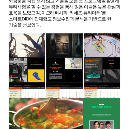
화장품을 직접 쓰지 않고 거울을 보는 듯 프로그램을 활용해
뷰티체험을 할 수 있는 경험을 통해 많은 이들은 높은 관심과
호응을 보였으며, 아모레퍼시픽 ‘라네즈 뷰티미러’를
스마트DID에 탑재했고 정보수집과 분석을 기반으로 한
기술을 선보였다.