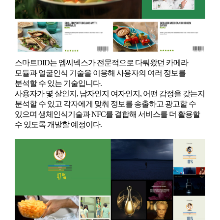
스마트DID는 엠씨넥스가 전문적으로 다뤄왔던 카메라
모듈과 얼굴인식 기술을 이용해 사용자의 여러 정보를
분석할 수 있는 기술입니다.
사용자가 몇 살인지, 남자인지 여자인지, 어떤 감정을 갖는지
분석할 수 있고 각자에게 맞춰 정보를 송출하고 광고할 수
있으며 생체인식기술과 NFC를 결합해 서비스를 더 활용할
수 있도록 개발할 예정이다.