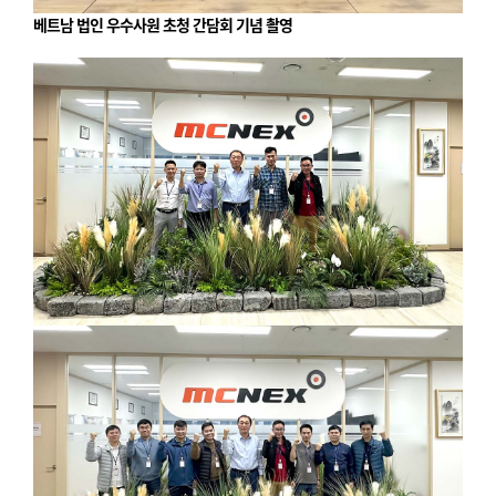
베트남 법인 우수사원 초청 간담회 기념 촬영