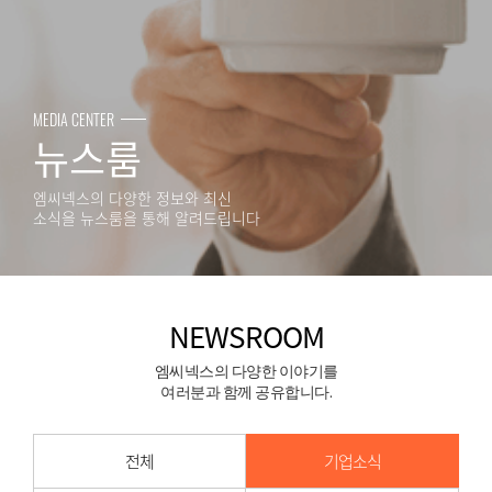
MEDIA CENTER
뉴스룸
엠씨넥스의 다양한 정보와 최신
소식을 뉴스룸을 통해 알려드립니다
NEWSROOM
엠씨넥스의 다양한 이야기를
여러분과 함께 공유합니다.
전체
기업소식