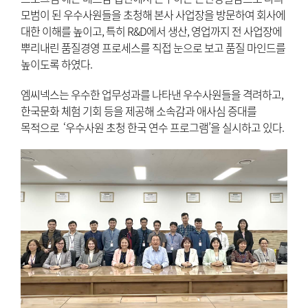
모범이 된 우수사원들을 초청해 본사 사업장을 방문하여 회사에
대한 이해를 높이고, 특히 R&D에서 생산, 영업까지 전 사업장에
뿌리내린 품질경영 프로세스를 직접 눈으로 보고 품질 마인드를
높이도록 하였다.
엠씨넥스는 우수한 업무성과를 나타낸 우수사원들을 격려하고,
한국문화 체험 기회 등을 제공해 소속감과 애사심 증대를
목적으로 ‘우수사원 초청 한국 연수 프로그램’을 실시하고 있다.