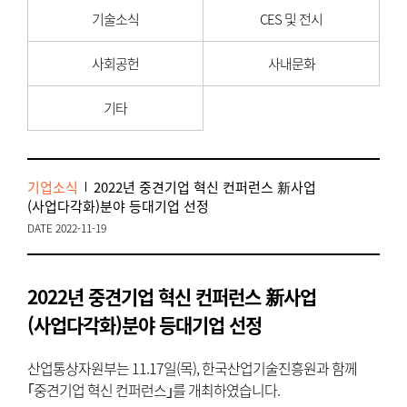
기술소식
CES 및 전시
사회공헌
사내문화
기타
기업소식
2022년 중견기업 혁신 컨퍼런스 新사업
(사업다각화)분야 등대기업 선정
DATE 2022-11-19
2022년 중견기업 혁신 컨퍼런스 新사업
(사업다각화)분야 등대기업 선정
산업통상자원부는 11.17일(목), 한국산업기술진흥원과 함께
｢중견기업 혁신 컨퍼런스｣를 개최하였습니다.