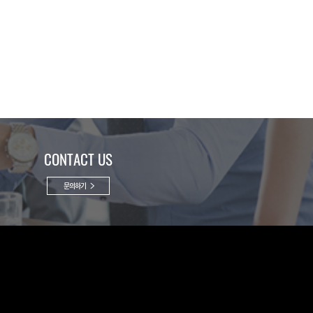
CONTACT US
문의하기