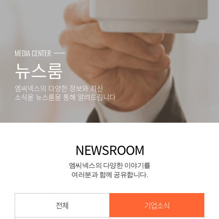
MEDIA CENTER
뉴스룸
엠씨넥스의 다양한 정보와 최신
소식을 뉴스룸을 통해 알려드립니다
NEWSROOM
엠씨넥스의 다양한 이야기를
여러분과 함께 공유합니다.
전체
기업소식